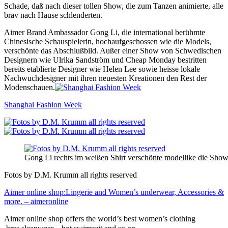
Schade, daß nach dieser tollen Show, die zum Tanzen animierte, alle
brav nach Hause schlenderten.
Aimer Brand Ambassador Gong Li, die international berühmte
Chinesische Schauspielerin, hochaufgeschossen wie die Models,
verschönte das Abschlußbild. Außer einer Show von Schwedischen
Designern wie Ulrika Sandström und Cheap Monday bestritten
bereits etablierte Designer wie Helen Lee sowie heisse lokale
Nachwuchdesigner mit ihren neuesten Kreationen den Rest der
Modenschauen.
Shanghai Fashion Week
Gong Li rechts im weißen Shirt verschönte modellike die Sho
Fotos by D.M. Krumm all rights reserved
Aimer online shop:Lingerie and Women’s underwear, Accessories &
more. – aimeronline
Aimer online shop offers the world’s best women’s clothing