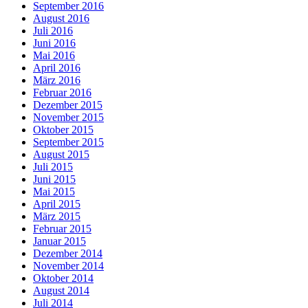
September 2016
August 2016
Juli 2016
Juni 2016
Mai 2016
April 2016
März 2016
Februar 2016
Dezember 2015
November 2015
Oktober 2015
September 2015
August 2015
Juli 2015
Juni 2015
Mai 2015
April 2015
März 2015
Februar 2015
Januar 2015
Dezember 2014
November 2014
Oktober 2014
August 2014
Juli 2014