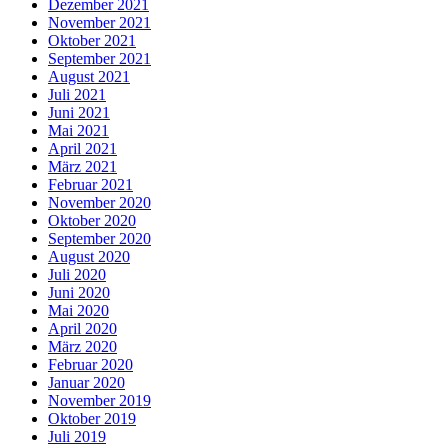
Dezember 2021
November 2021
Oktober 2021
September 2021
August 2021
Juli 2021
Juni 2021
Mai 2021
April 2021
März 2021
Februar 2021
November 2020
Oktober 2020
September 2020
August 2020
Juli 2020
Juni 2020
Mai 2020
April 2020
März 2020
Februar 2020
Januar 2020
November 2019
Oktober 2019
Juli 2019