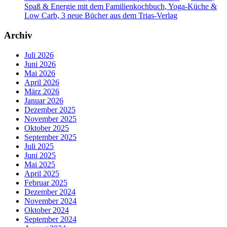
Spaß & Energie mit dem Familienkochbuch, Yoga-Küche &
Low Carb, 3 neue Bücher aus dem Trias-Verlag
Archiv
Juli 2026
Juni 2026
Mai 2026
April 2026
März 2026
Januar 2026
Dezember 2025
November 2025
Oktober 2025
September 2025
Juli 2025
Juni 2025
Mai 2025
April 2025
Februar 2025
Dezember 2024
November 2024
Oktober 2024
September 2024