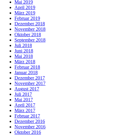
Mai 2019
April 2019
März 2019
Februar 2019
Dezember 2018
November 2018
Oktober 2018
September 2018
Juli 2018
Juni 2018
Mai 2018
März 2018
Februar 2018
Januar 2018
Dezember 2017
November 2017
August 2017
Juli 2017
Mai 2017
April 2017
März 2017
Februar 2017
Dezember 2016
November 2016
Oktober 2016