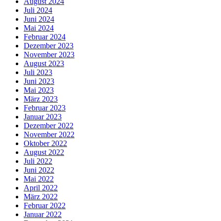
August 2024
Juli 2024
Juni 2024
Mai 2024
Februar 2024
Dezember 2023
November 2023
August 2023
Juli 2023
Juni 2023
Mai 2023
März 2023
Februar 2023
Januar 2023
Dezember 2022
November 2022
Oktober 2022
August 2022
Juli 2022
Juni 2022
Mai 2022
April 2022
März 2022
Februar 2022
Januar 2022