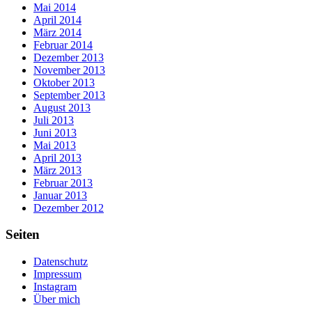
Mai 2014
April 2014
März 2014
Februar 2014
Dezember 2013
November 2013
Oktober 2013
September 2013
August 2013
Juli 2013
Juni 2013
Mai 2013
April 2013
März 2013
Februar 2013
Januar 2013
Dezember 2012
Seiten
Datenschutz
Impressum
Instagram
Über mich