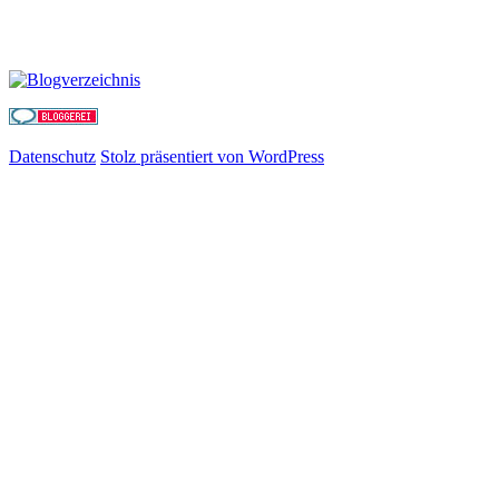
Datenschutz
Stolz präsentiert von WordPress