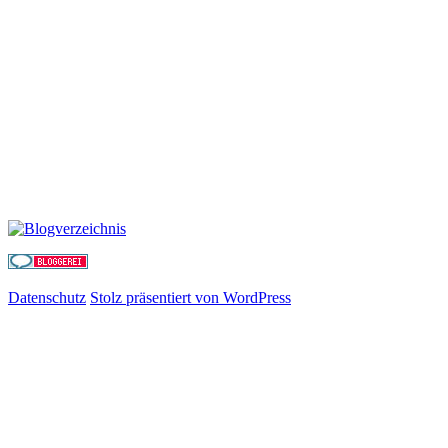
Datenschutz
Stolz präsentiert von WordPress