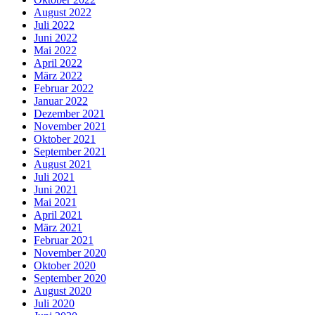
August 2022
Juli 2022
Juni 2022
Mai 2022
April 2022
März 2022
Februar 2022
Januar 2022
Dezember 2021
November 2021
Oktober 2021
September 2021
August 2021
Juli 2021
Juni 2021
Mai 2021
April 2021
März 2021
Februar 2021
November 2020
Oktober 2020
September 2020
August 2020
Juli 2020