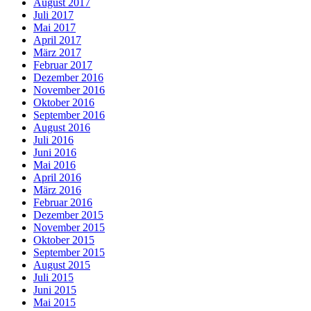
August 2017
Juli 2017
Mai 2017
April 2017
März 2017
Februar 2017
Dezember 2016
November 2016
Oktober 2016
September 2016
August 2016
Juli 2016
Juni 2016
Mai 2016
April 2016
März 2016
Februar 2016
Dezember 2015
November 2015
Oktober 2015
September 2015
August 2015
Juli 2015
Juni 2015
Mai 2015