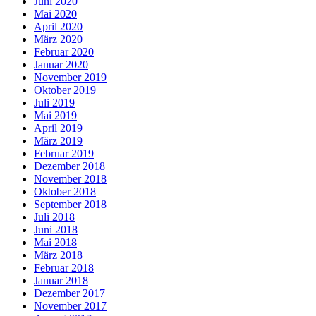
Juni 2020
Mai 2020
April 2020
März 2020
Februar 2020
Januar 2020
November 2019
Oktober 2019
Juli 2019
Mai 2019
April 2019
März 2019
Februar 2019
Dezember 2018
November 2018
Oktober 2018
September 2018
Juli 2018
Juni 2018
Mai 2018
März 2018
Februar 2018
Januar 2018
Dezember 2017
November 2017