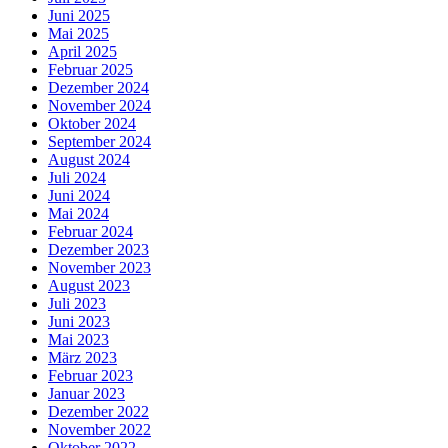
Juni 2025
Mai 2025
April 2025
Februar 2025
Dezember 2024
November 2024
Oktober 2024
September 2024
August 2024
Juli 2024
Juni 2024
Mai 2024
Februar 2024
Dezember 2023
November 2023
August 2023
Juli 2023
Juni 2023
Mai 2023
März 2023
Februar 2023
Januar 2023
Dezember 2022
November 2022
Oktober 2022