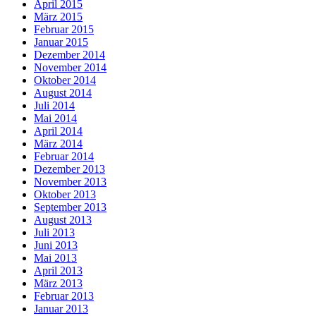
April 2015
März 2015
Februar 2015
Januar 2015
Dezember 2014
November 2014
Oktober 2014
August 2014
Juli 2014
Mai 2014
April 2014
März 2014
Februar 2014
Dezember 2013
November 2013
Oktober 2013
September 2013
August 2013
Juli 2013
Juni 2013
Mai 2013
April 2013
März 2013
Februar 2013
Januar 2013