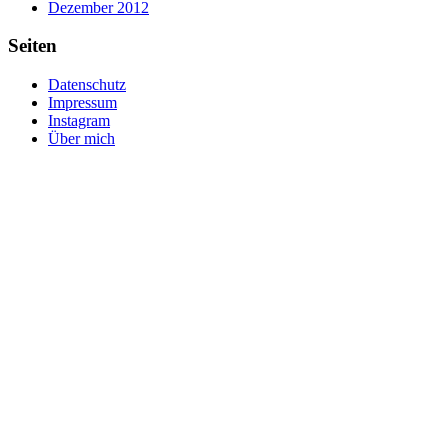
Dezember 2012
Seiten
Datenschutz
Impressum
Instagram
Über mich