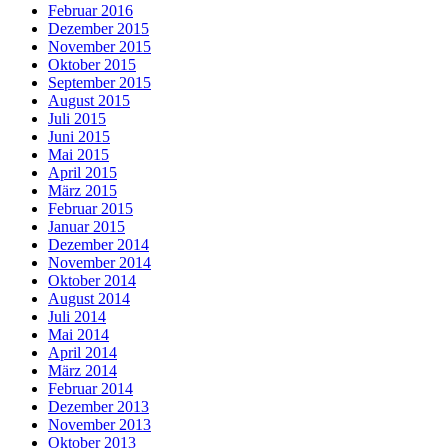
Februar 2016
Dezember 2015
November 2015
Oktober 2015
September 2015
August 2015
Juli 2015
Juni 2015
Mai 2015
April 2015
März 2015
Februar 2015
Januar 2015
Dezember 2014
November 2014
Oktober 2014
August 2014
Juli 2014
Mai 2014
April 2014
März 2014
Februar 2014
Dezember 2013
November 2013
Oktober 2013