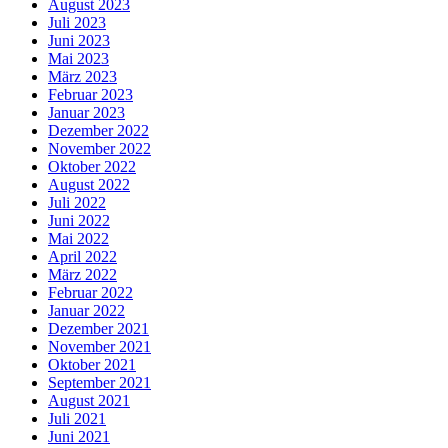
August 2023
Juli 2023
Juni 2023
Mai 2023
März 2023
Februar 2023
Januar 2023
Dezember 2022
November 2022
Oktober 2022
August 2022
Juli 2022
Juni 2022
Mai 2022
April 2022
März 2022
Februar 2022
Januar 2022
Dezember 2021
November 2021
Oktober 2021
September 2021
August 2021
Juli 2021
Juni 2021