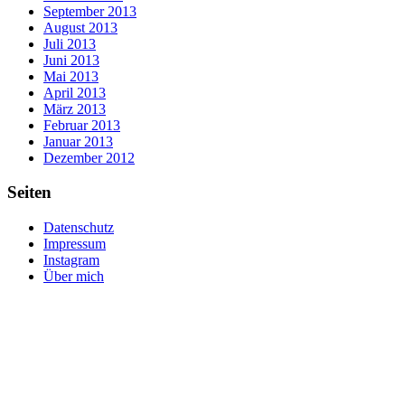
September 2013
August 2013
Juli 2013
Juni 2013
Mai 2013
April 2013
März 2013
Februar 2013
Januar 2013
Dezember 2012
Seiten
Datenschutz
Impressum
Instagram
Über mich