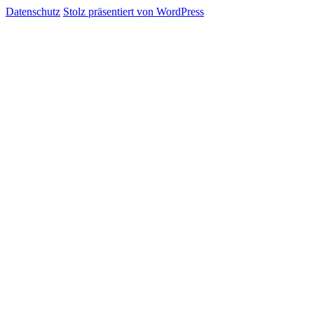
Datenschutz
Stolz präsentiert von WordPress