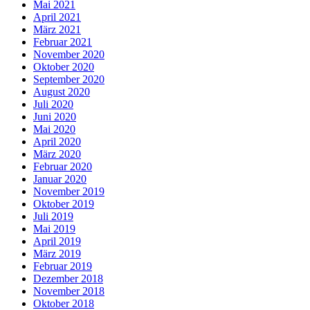
Mai 2021
April 2021
März 2021
Februar 2021
November 2020
Oktober 2020
September 2020
August 2020
Juli 2020
Juni 2020
Mai 2020
April 2020
März 2020
Februar 2020
Januar 2020
November 2019
Oktober 2019
Juli 2019
Mai 2019
April 2019
März 2019
Februar 2019
Dezember 2018
November 2018
Oktober 2018