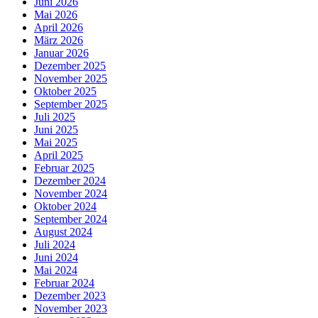
Juni 2026
Mai 2026
April 2026
März 2026
Januar 2026
Dezember 2025
November 2025
Oktober 2025
September 2025
Juli 2025
Juni 2025
Mai 2025
April 2025
Februar 2025
Dezember 2024
November 2024
Oktober 2024
September 2024
August 2024
Juli 2024
Juni 2024
Mai 2024
Februar 2024
Dezember 2023
November 2023