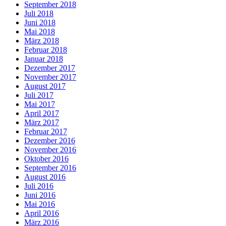
September 2018
Juli 2018
Juni 2018
Mai 2018
März 2018
Februar 2018
Januar 2018
Dezember 2017
November 2017
August 2017
Juli 2017
Mai 2017
April 2017
März 2017
Februar 2017
Dezember 2016
November 2016
Oktober 2016
September 2016
August 2016
Juli 2016
Juni 2016
Mai 2016
April 2016
März 2016