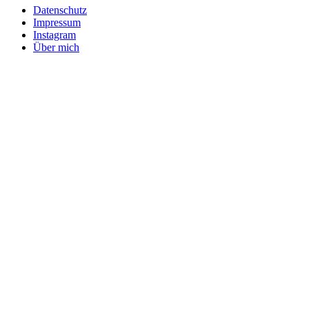
Datenschutz
Impressum
Instagram
Über mich