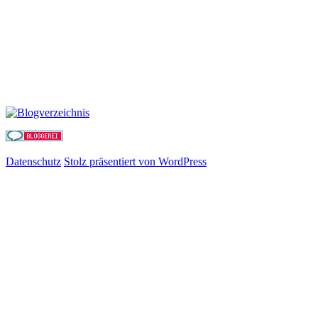
Datenschutz
Stolz präsentiert von WordPress