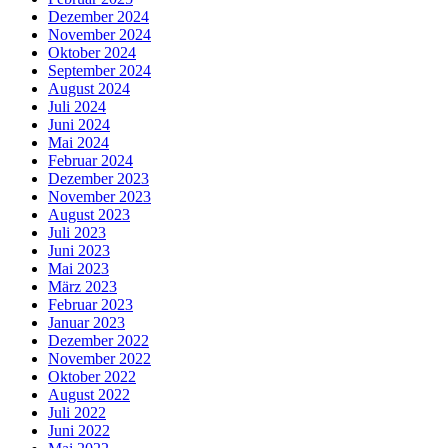
Dezember 2024
November 2024
Oktober 2024
September 2024
August 2024
Juli 2024
Juni 2024
Mai 2024
Februar 2024
Dezember 2023
November 2023
August 2023
Juli 2023
Juni 2023
Mai 2023
März 2023
Februar 2023
Januar 2023
Dezember 2022
November 2022
Oktober 2022
August 2022
Juli 2022
Juni 2022