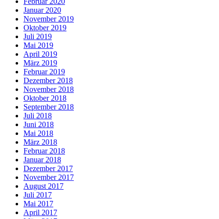
Februar 2020
Januar 2020
November 2019
Oktober 2019
Juli 2019
Mai 2019
April 2019
März 2019
Februar 2019
Dezember 2018
November 2018
Oktober 2018
September 2018
Juli 2018
Juni 2018
Mai 2018
März 2018
Februar 2018
Januar 2018
Dezember 2017
November 2017
August 2017
Juli 2017
Mai 2017
April 2017