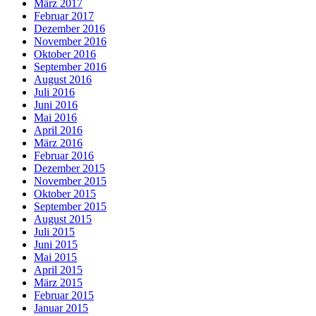
März 2017
Februar 2017
Dezember 2016
November 2016
Oktober 2016
September 2016
August 2016
Juli 2016
Juni 2016
Mai 2016
April 2016
März 2016
Februar 2016
Dezember 2015
November 2015
Oktober 2015
September 2015
August 2015
Juli 2015
Juni 2015
Mai 2015
April 2015
März 2015
Februar 2015
Januar 2015