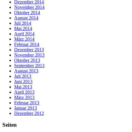
Dezember 2014
November 2014
Oktober 2014
August 2014
Juli 2014
Mai 2014
April 2014
März 2014
Februar 2014
Dezember 2013
November 2013
Oktober 2013
September 2013
August 2013
Juli 2013
Juni 2013
Mai 2013
April 2013
März 2013
Februar 2013
Januar 2013
Dezember 2012
Seiten