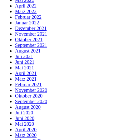
Mai 2022
April 2022
März 2022
Februar 2022
Januar 2022
Dezember 2021
November 2021
Oktober 2021
September 2021
August 2021
Juli 2021
Juni 2021
Mai 2021
April 2021
März 2021
Februar 2021
November 2020
Oktober 2020
September 2020
August 2020
Juli 2020
Juni 2020
Mai 2020
April 2020
März 2020