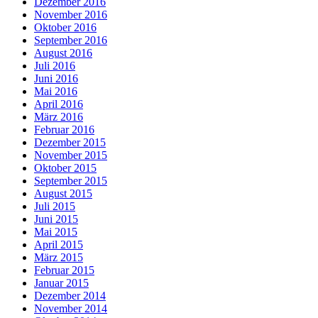
Dezember 2016
November 2016
Oktober 2016
September 2016
August 2016
Juli 2016
Juni 2016
Mai 2016
April 2016
März 2016
Februar 2016
Dezember 2015
November 2015
Oktober 2015
September 2015
August 2015
Juli 2015
Juni 2015
Mai 2015
April 2015
März 2015
Februar 2015
Januar 2015
Dezember 2014
November 2014