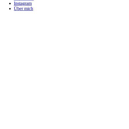
Instagram
Über mich