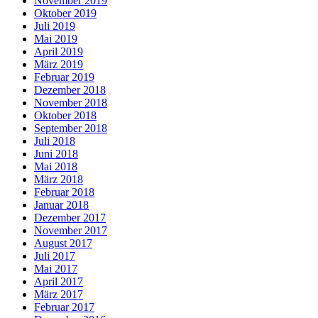
November 2019
Oktober 2019
Juli 2019
Mai 2019
April 2019
März 2019
Februar 2019
Dezember 2018
November 2018
Oktober 2018
September 2018
Juli 2018
Juni 2018
Mai 2018
März 2018
Februar 2018
Januar 2018
Dezember 2017
November 2017
August 2017
Juli 2017
Mai 2017
April 2017
März 2017
Februar 2017