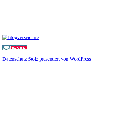
Datenschutz
Stolz präsentiert von WordPress