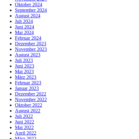
Oktober 2024
September 2024
August 2024
Juli 2024
Juni 2024
Mai 2024
Februar 2024
Dezember 2023
November 2023
August 2023
Juli 2023
Juni 2023
Mai 2023
März 2023
Februar 2023
Januar 2023
Dezember 2022
November 2022
Oktober 2022
August 2022
Juli 2022
Juni 2022
Mai 2022
April 2022
März 2022