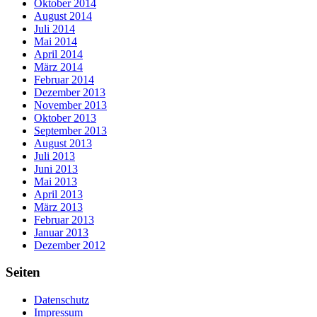
Oktober 2014
August 2014
Juli 2014
Mai 2014
April 2014
März 2014
Februar 2014
Dezember 2013
November 2013
Oktober 2013
September 2013
August 2013
Juli 2013
Juni 2013
Mai 2013
April 2013
März 2013
Februar 2013
Januar 2013
Dezember 2012
Seiten
Datenschutz
Impressum