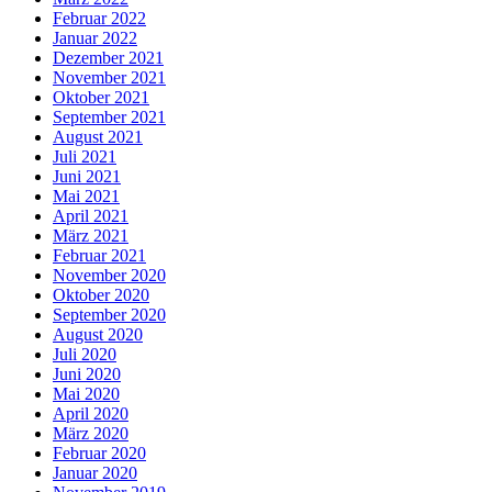
Februar 2022
Januar 2022
Dezember 2021
November 2021
Oktober 2021
September 2021
August 2021
Juli 2021
Juni 2021
Mai 2021
April 2021
März 2021
Februar 2021
November 2020
Oktober 2020
September 2020
August 2020
Juli 2020
Juni 2020
Mai 2020
April 2020
März 2020
Februar 2020
Januar 2020