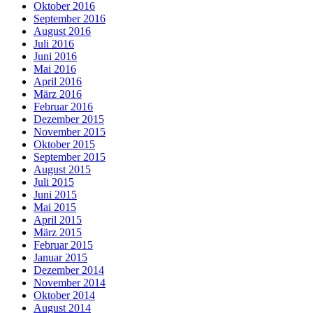
Oktober 2016
September 2016
August 2016
Juli 2016
Juni 2016
Mai 2016
April 2016
März 2016
Februar 2016
Dezember 2015
November 2015
Oktober 2015
September 2015
August 2015
Juli 2015
Juni 2015
Mai 2015
April 2015
März 2015
Februar 2015
Januar 2015
Dezember 2014
November 2014
Oktober 2014
August 2014