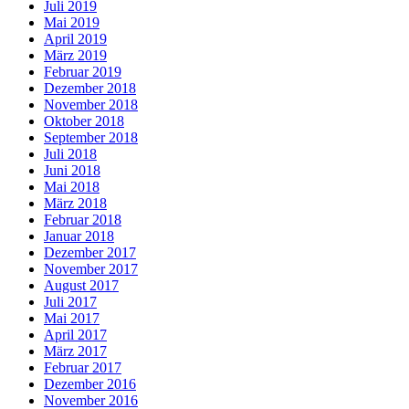
Juli 2019
Mai 2019
April 2019
März 2019
Februar 2019
Dezember 2018
November 2018
Oktober 2018
September 2018
Juli 2018
Juni 2018
Mai 2018
März 2018
Februar 2018
Januar 2018
Dezember 2017
November 2017
August 2017
Juli 2017
Mai 2017
April 2017
März 2017
Februar 2017
Dezember 2016
November 2016