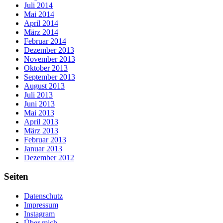
Juli 2014
Mai 2014
April 2014
März 2014
Februar 2014
Dezember 2013
November 2013
Oktober 2013
September 2013
August 2013
Juli 2013
Juni 2013
Mai 2013
April 2013
März 2013
Februar 2013
Januar 2013
Dezember 2012
Seiten
Datenschutz
Impressum
Instagram
Über mich