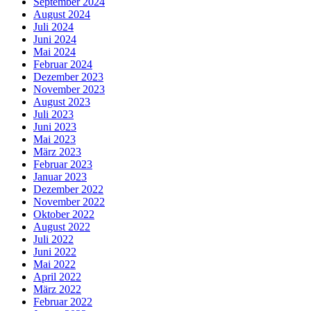
September 2024
August 2024
Juli 2024
Juni 2024
Mai 2024
Februar 2024
Dezember 2023
November 2023
August 2023
Juli 2023
Juni 2023
Mai 2023
März 2023
Februar 2023
Januar 2023
Dezember 2022
November 2022
Oktober 2022
August 2022
Juli 2022
Juni 2022
Mai 2022
April 2022
März 2022
Februar 2022