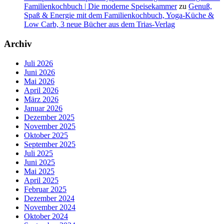
Familienkochbuch | Die moderne Speisekammer
zu
Genuß,
Spaß & Energie mit dem Familienkochbuch, Yoga-Küche &
Low Carb, 3 neue Bücher aus dem Trias-Verlag
Archiv
Juli 2026
Juni 2026
Mai 2026
April 2026
März 2026
Januar 2026
Dezember 2025
November 2025
Oktober 2025
September 2025
Juli 2025
Juni 2025
Mai 2025
April 2025
Februar 2025
Dezember 2024
November 2024
Oktober 2024