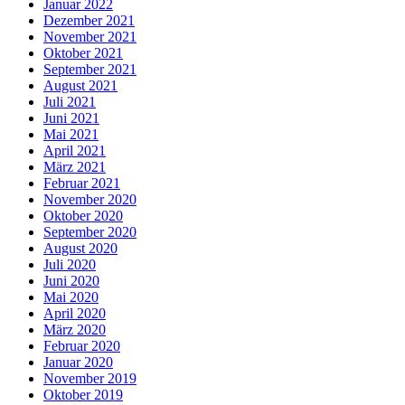
Januar 2022
Dezember 2021
November 2021
Oktober 2021
September 2021
August 2021
Juli 2021
Juni 2021
Mai 2021
April 2021
März 2021
Februar 2021
November 2020
Oktober 2020
September 2020
August 2020
Juli 2020
Juni 2020
Mai 2020
April 2020
März 2020
Februar 2020
Januar 2020
November 2019
Oktober 2019