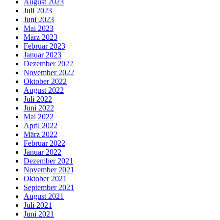
August 2023
Juli 2023
Juni 2023
Mai 2023
März 2023
Februar 2023
Januar 2023
Dezember 2022
November 2022
Oktober 2022
August 2022
Juli 2022
Juni 2022
Mai 2022
April 2022
März 2022
Februar 2022
Januar 2022
Dezember 2021
November 2021
Oktober 2021
September 2021
August 2021
Juli 2021
Juni 2021