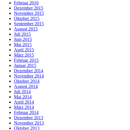
Februar 2016
Dezember 2015
November 2015
Oktober 2015
September 2015
August 2015
Juli 2015
Juni 2015
Mai 2015
April 2015
März 2015
Februar 2015
Januar 2015
Dezember 2014
November 2014
Oktober 2014
August 2014
Juli 2014
Mai 2014
April 2014
März 2014
Februar 2014
Dezember 2013
November 2013
Oktober 2013