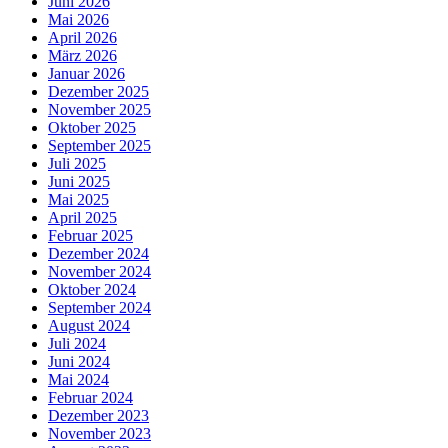
Juni 2026
Mai 2026
April 2026
März 2026
Januar 2026
Dezember 2025
November 2025
Oktober 2025
September 2025
Juli 2025
Juni 2025
Mai 2025
April 2025
Februar 2025
Dezember 2024
November 2024
Oktober 2024
September 2024
August 2024
Juli 2024
Juni 2024
Mai 2024
Februar 2024
Dezember 2023
November 2023