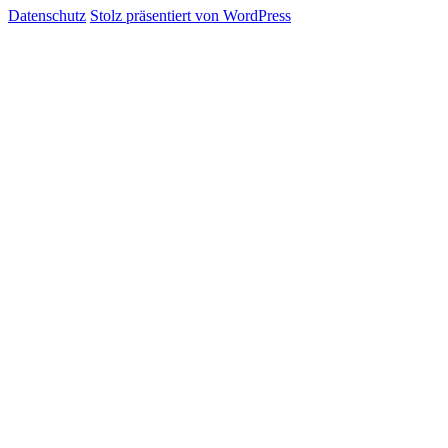
Datenschutz
Stolz präsentiert von WordPress