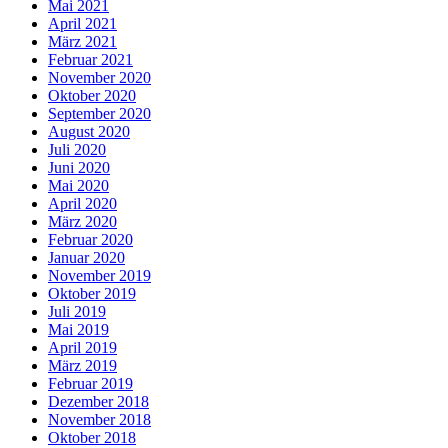
Mai 2021
April 2021
März 2021
Februar 2021
November 2020
Oktober 2020
September 2020
August 2020
Juli 2020
Juni 2020
Mai 2020
April 2020
März 2020
Februar 2020
Januar 2020
November 2019
Oktober 2019
Juli 2019
Mai 2019
April 2019
März 2019
Februar 2019
Dezember 2018
November 2018
Oktober 2018