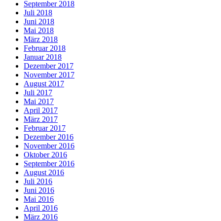
September 2018
Juli 2018
Juni 2018
Mai 2018
März 2018
Februar 2018
Januar 2018
Dezember 2017
November 2017
August 2017
Juli 2017
Mai 2017
April 2017
März 2017
Februar 2017
Dezember 2016
November 2016
Oktober 2016
September 2016
August 2016
Juli 2016
Juni 2016
Mai 2016
April 2016
März 2016