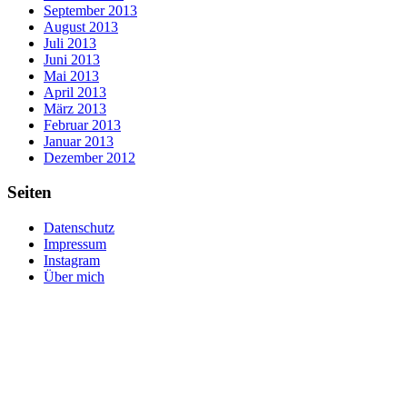
September 2013
August 2013
Juli 2013
Juni 2013
Mai 2013
April 2013
März 2013
Februar 2013
Januar 2013
Dezember 2012
Seiten
Datenschutz
Impressum
Instagram
Über mich