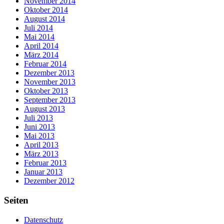
November 2014
Oktober 2014
August 2014
Juli 2014
Mai 2014
April 2014
März 2014
Februar 2014
Dezember 2013
November 2013
Oktober 2013
September 2013
August 2013
Juli 2013
Juni 2013
Mai 2013
April 2013
März 2013
Februar 2013
Januar 2013
Dezember 2012
Seiten
Datenschutz