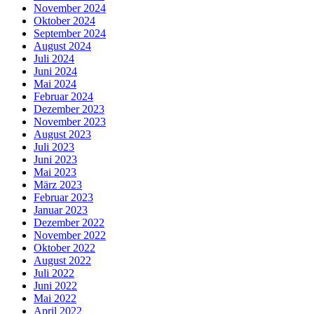
November 2024
Oktober 2024
September 2024
August 2024
Juli 2024
Juni 2024
Mai 2024
Februar 2024
Dezember 2023
November 2023
August 2023
Juli 2023
Juni 2023
Mai 2023
März 2023
Februar 2023
Januar 2023
Dezember 2022
November 2022
Oktober 2022
August 2022
Juli 2022
Juni 2022
Mai 2022
April 2022