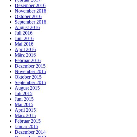
Dezember 2016
November 2016
Oktober 2016
September 2016
August 2016
Juli 2016
Juni 2016
Mai 2016
April 2016
März 2016
Februar 2016
Dezember 2015
November 2015
Oktober 2015
September 2015
August 2015
Juli 2015
Juni 2015
Mai 2015
April 2015
März 2015
Februar 2015
Januar 2015
Dezember 2014