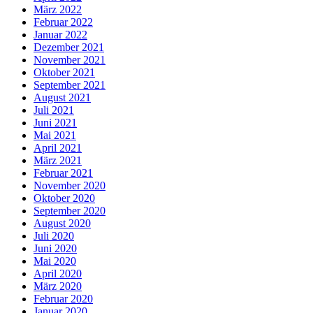
März 2022
Februar 2022
Januar 2022
Dezember 2021
November 2021
Oktober 2021
September 2021
August 2021
Juli 2021
Juni 2021
Mai 2021
April 2021
März 2021
Februar 2021
November 2020
Oktober 2020
September 2020
August 2020
Juli 2020
Juni 2020
Mai 2020
April 2020
März 2020
Februar 2020
Januar 2020