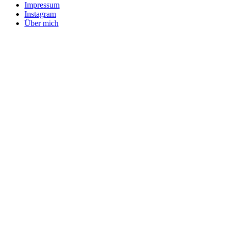
Impressum
Instagram
Über mich