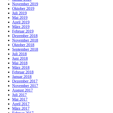
November 2019
Oktober 2019
Juli 2019
Mai 2019
April 2019
März 2019
Februar 2019
Dezember 2018
November 2018
Oktober 2018
September 2018
Juli 2018
Juni 2018
Mai 2018
März 2018
Februar 2018
Januar 2018
Dezember 2017
November 2017
August 2017
Juli 2017
Mai 2017
April 2017
März 2017
Februar 2017