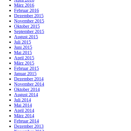
März 2016
Februar 2016
Dezember 2015
November 2015
Oktober 2015
September 2015
August 2015
Juli 2015
Juni 2015
Mai 2015
April 2015
März 2015
Februar 2015
Januar 2015
Dezember 2014
November 2014
Oktober 2014
August 2014
Juli 2014
Mai 2014
April 2014
März 2014
Februar 2014
Dezember 2013