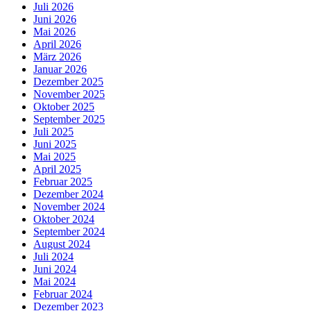
Juli 2026
Juni 2026
Mai 2026
April 2026
März 2026
Januar 2026
Dezember 2025
November 2025
Oktober 2025
September 2025
Juli 2025
Juni 2025
Mai 2025
April 2025
Februar 2025
Dezember 2024
November 2024
Oktober 2024
September 2024
August 2024
Juli 2024
Juni 2024
Mai 2024
Februar 2024
Dezember 2023