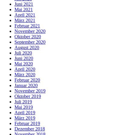
Juni 2021
Mai 2021
April 2021
März 2021
Februar 2021
November 2020
Oktober 2020
September 2020
August 2020
Juli 2020
Juni 2020
Mai 2020
April 2020
März 2020
Februar 2020
Januar 2020
November 2019
Oktober 2019
Juli 2019
Mai 2019
April 2019
März 2019
Februar 2019
Dezember 2018
November 2018