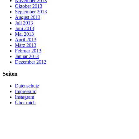
November 2013
Oktober 2013
September 2013
August 2013
Juli 2013
Juni 2013
Mai 2013
April 2013
März 2013
Februar 2013
Januar 2013
Dezember 2012
Seiten
Datenschutz
Impressum
Instagram
Über mich