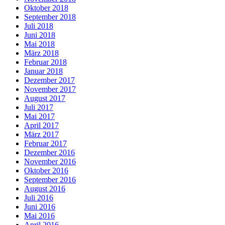
Oktober 2018
September 2018
Juli 2018
Juni 2018
Mai 2018
März 2018
Februar 2018
Januar 2018
Dezember 2017
November 2017
August 2017
Juli 2017
Mai 2017
April 2017
März 2017
Februar 2017
Dezember 2016
November 2016
Oktober 2016
September 2016
August 2016
Juli 2016
Juni 2016
Mai 2016
April 2016