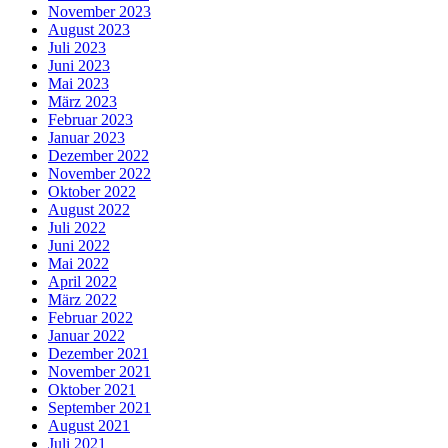
November 2023
August 2023
Juli 2023
Juni 2023
Mai 2023
März 2023
Februar 2023
Januar 2023
Dezember 2022
November 2022
Oktober 2022
August 2022
Juli 2022
Juni 2022
Mai 2022
April 2022
März 2022
Februar 2022
Januar 2022
Dezember 2021
November 2021
Oktober 2021
September 2021
August 2021
Juli 2021