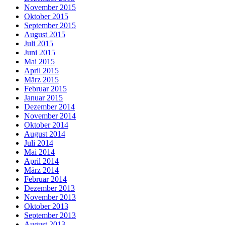
November 2015
Oktober 2015
September 2015
August 2015
Juli 2015
Juni 2015
Mai 2015
April 2015
März 2015
Februar 2015
Januar 2015
Dezember 2014
November 2014
Oktober 2014
August 2014
Juli 2014
Mai 2014
April 2014
März 2014
Februar 2014
Dezember 2013
November 2013
Oktober 2013
September 2013
August 2013