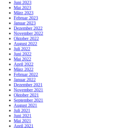
Juni 2023
Mai 2023
März 2023
Februar 2023
Januar 2023
Dezember 2022
November 2022
Oktober 2022
August 2022
Juli 2022
Juni 2022
Mai 2022
April 2022
März 2022
Februar 2022
Januar 2022
Dezember 2021
November 2021
Oktober 2021
September 2021
August 2021
Juli 2021
Juni 2021
Mai 2021
April 2021