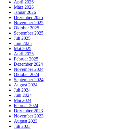
April 2026
März 2026
Januar 2026
Dezember 2025
November 2025
Oktober 2025
September 2025
Juli 2025
Juni 2025
Mai 2025
April 2025
Februar 2025
Dezember 2024
November 2024
Oktober 2024
September 2024
August 2024
Juli 2024
Juni 2024
Mai 2024
Februar 2024
Dezember 2023
November 2023
August 2023
Juli 2023