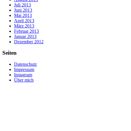
Juli 2013
Juni 2013
Mai 2013
April 2013
März 2013
Februar 2013
Januar 2013
Dezember 2012
Seiten
Datenschutz
Impressum
Instagram
Über mich