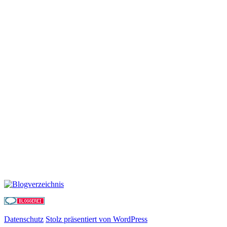
Datenschutz
Stolz präsentiert von WordPress