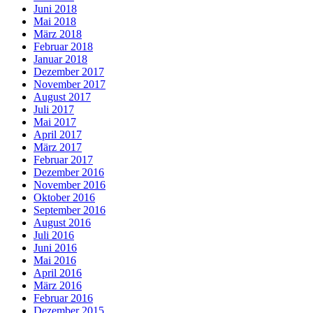
Juni 2018
Mai 2018
März 2018
Februar 2018
Januar 2018
Dezember 2017
November 2017
August 2017
Juli 2017
Mai 2017
April 2017
März 2017
Februar 2017
Dezember 2016
November 2016
Oktober 2016
September 2016
August 2016
Juli 2016
Juni 2016
Mai 2016
April 2016
März 2016
Februar 2016
Dezember 2015