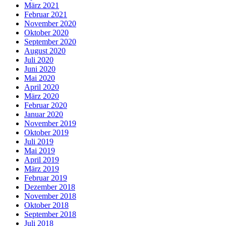
März 2021
Februar 2021
November 2020
Oktober 2020
September 2020
August 2020
Juli 2020
Juni 2020
Mai 2020
April 2020
März 2020
Februar 2020
Januar 2020
November 2019
Oktober 2019
Juli 2019
Mai 2019
April 2019
März 2019
Februar 2019
Dezember 2018
November 2018
Oktober 2018
September 2018
Juli 2018