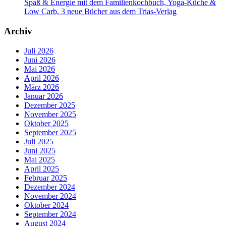
Spaß & Energie mit dem Familienkochbuch, Yoga-Küche &
Low Carb, 3 neue Bücher aus dem Trias-Verlag
Archiv
Juli 2026
Juni 2026
Mai 2026
April 2026
März 2026
Januar 2026
Dezember 2025
November 2025
Oktober 2025
September 2025
Juli 2025
Juni 2025
Mai 2025
April 2025
Februar 2025
Dezember 2024
November 2024
Oktober 2024
September 2024
August 2024