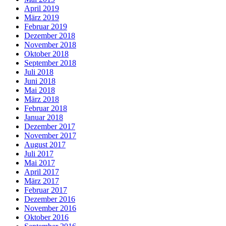
April 2019
März 2019
Februar 2019
Dezember 2018
November 2018
Oktober 2018
September 2018
Juli 2018
Juni 2018
Mai 2018
März 2018
Februar 2018
Januar 2018
Dezember 2017
November 2017
August 2017
Juli 2017
Mai 2017
April 2017
März 2017
Februar 2017
Dezember 2016
November 2016
Oktober 2016