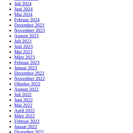
Juli 2024
Juni 2024
Mai 2024
Februar 2024
Dezember 2023
November 2023
August 2023
Juli 2023
Juni 2023
Mai 2023
März 2023
Februar 2023
Januar 2023
Dezember 2022
November 2022
Oktober 2022
August 2022
Juli 2022
Juni 2022
Mai 2022
April 2022
März 2022
Februar 2022
Januar 2022
Dezember 2021