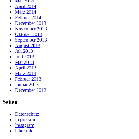
Mai 2014
April 2014
März 2014
Februar 2014
Dezember 2013
November 2013
Oktober 2013
September 2013
August 2013
Juli 2013
Juni 2013
Mai 2013
April 2013
März 2013
Februar 2013
Januar 2013
Dezember 2012
Seiten
Datenschutz
Impressum
Instagram
Über mich