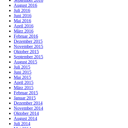
September 2016
August 2016
Juli 2016
Juni 2016
Mai 2016
April 2016
März 2016
Februar 2016
Dezember 2015
November 2015
Oktober 2015
September 2015
August 2015
Juli 2015
Juni 2015
Mai 2015
April 2015
März 2015
Februar 2015
Januar 2015
Dezember 2014
November 2014
Oktober 2014
August 2014
Juli 2014