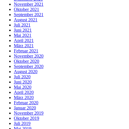
November 2021
Oktober 2021
September 2021
August 2021
Juli 2021
Juni 2021
Mai 2021
April 2021
März 2021
Februar 2021
November 2020
Oktober 2020
September 2020
August 2020
Juli 2020
Juni 2020
Mai 2020
April 2020
März 2020
Februar 2020
Januar 2020
November 2019
Oktober 2019
Juli 2019
Mai 2019