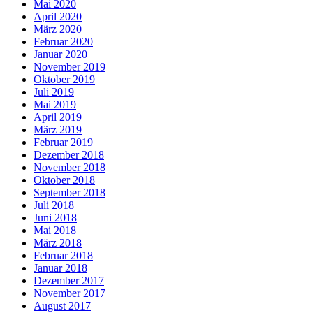
Mai 2020
April 2020
März 2020
Februar 2020
Januar 2020
November 2019
Oktober 2019
Juli 2019
Mai 2019
April 2019
März 2019
Februar 2019
Dezember 2018
November 2018
Oktober 2018
September 2018
Juli 2018
Juni 2018
Mai 2018
März 2018
Februar 2018
Januar 2018
Dezember 2017
November 2017
August 2017