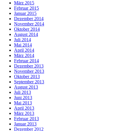
März 2015
Februar 2015
Januar 2015
Dezember 2014
November 2014
Oktober 2014
August 2014
Juli 2014
Mai 2014
April 2014
März 2014
Februar 2014
Dezember 2013
November 2013
Oktober 2013
September 2013
August 2013
Juli 2013
Juni 2013
Mai 2013
April 2013
März 2013
Februar 2013
Januar 2013
Dezember 2012