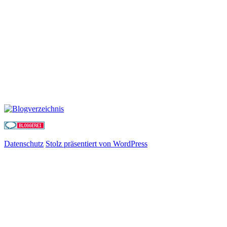
Datenschutz
Stolz präsentiert von WordPress