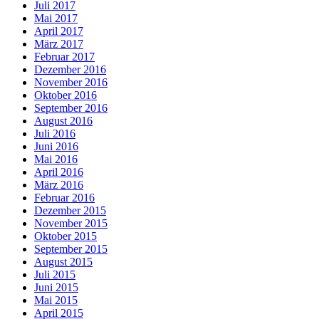
Juli 2017
Mai 2017
April 2017
März 2017
Februar 2017
Dezember 2016
November 2016
Oktober 2016
September 2016
August 2016
Juli 2016
Juni 2016
Mai 2016
April 2016
März 2016
Februar 2016
Dezember 2015
November 2015
Oktober 2015
September 2015
August 2015
Juli 2015
Juni 2015
Mai 2015
April 2015