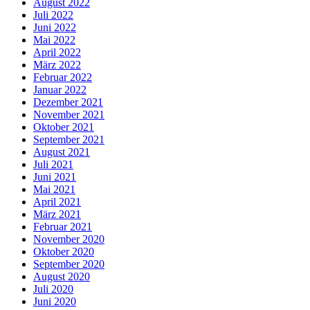
August 2022
Juli 2022
Juni 2022
Mai 2022
April 2022
März 2022
Februar 2022
Januar 2022
Dezember 2021
November 2021
Oktober 2021
September 2021
August 2021
Juli 2021
Juni 2021
Mai 2021
April 2021
März 2021
Februar 2021
November 2020
Oktober 2020
September 2020
August 2020
Juli 2020
Juni 2020