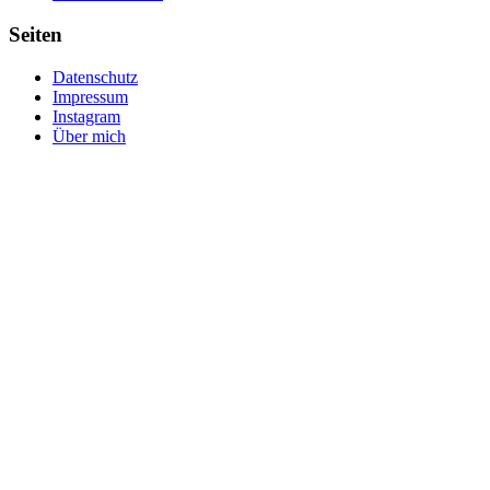
Seiten
Datenschutz
Impressum
Instagram
Über mich