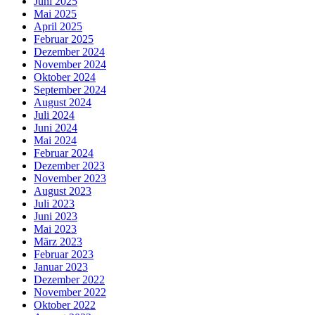
Juni 2025
Mai 2025
April 2025
Februar 2025
Dezember 2024
November 2024
Oktober 2024
September 2024
August 2024
Juli 2024
Juni 2024
Mai 2024
Februar 2024
Dezember 2023
November 2023
August 2023
Juli 2023
Juni 2023
Mai 2023
März 2023
Februar 2023
Januar 2023
Dezember 2022
November 2022
Oktober 2022