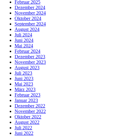
Februar 2025
Dezember 2024
November 2024
Oktober 2024
September 2024
August 2024
Juli 2024
Juni 2024
Mai 2024
Februar 2024
Dezember 2023
November 2023
August 2023
Juli 2023
Juni 2023
Mai 2023
März 2023
Februar 2023
Januar 2023
Dezember 2022
November 2022
Oktober 2022
August 2022
Juli 2022
Juni 2022