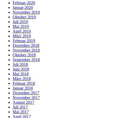
Februar 2020
Januar 2020
November 2019
Oktober 2019
Juli 2019
Mai 2019
April 2019
März 2019
Februar 2019
Dezember 2018
November 2018
Oktober 2018
September 2018
Juli 2018
Juni 2018
Mai 2018
März 2018
Februar 2018
Januar 2018
Dezember 2017
November 2017
August 2017
Juli 2017
Mai 2017
April 2017