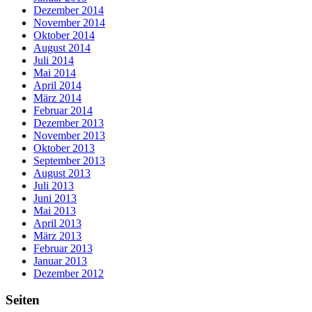
Dezember 2014
November 2014
Oktober 2014
August 2014
Juli 2014
Mai 2014
April 2014
März 2014
Februar 2014
Dezember 2013
November 2013
Oktober 2013
September 2013
August 2013
Juli 2013
Juni 2013
Mai 2013
April 2013
März 2013
Februar 2013
Januar 2013
Dezember 2012
Seiten