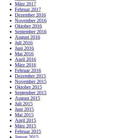
März 2017
Februar 2017
Dezember 2016
November 2016
Oktober 2016
September 2016
August 2016
Juli 2016
Juni 2016
Mai 2016
April 2016
März 2016
Februar 2016
Dezember 2015
November 2015
Oktober 2015
September 2015
August 2015
Juli 2015
Juni 2015
Mai 2015
April 2015
März 2015
Februar 2015
Januar 2015