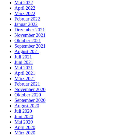
Mai 2022
April 2022
März 2022
Februar 2022
Januar 2022
Dezember 2021
November 2021
Oktober 2021
September 2021
August 2021
Juli 2021
Juni 2021
Mai 2021
April 2021
März 2021
Februar 2021
November 2020
Oktober 2020
September 2020
August 2020
Juli 2020
Juni 2020
Mai 2020
April 2020
März 2020