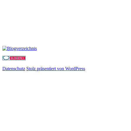
Datenschutz
Stolz präsentiert von WordPress