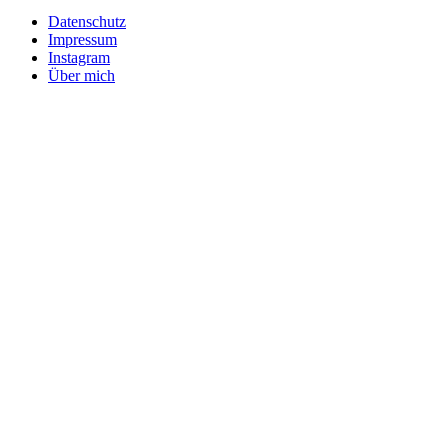
Datenschutz
Impressum
Instagram
Über mich