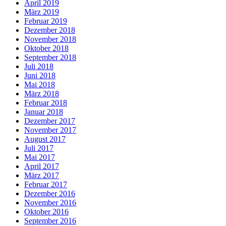
April 2019
März 2019
Februar 2019
Dezember 2018
November 2018
Oktober 2018
September 2018
Juli 2018
Juni 2018
Mai 2018
März 2018
Februar 2018
Januar 2018
Dezember 2017
November 2017
August 2017
Juli 2017
Mai 2017
April 2017
März 2017
Februar 2017
Dezember 2016
November 2016
Oktober 2016
September 2016