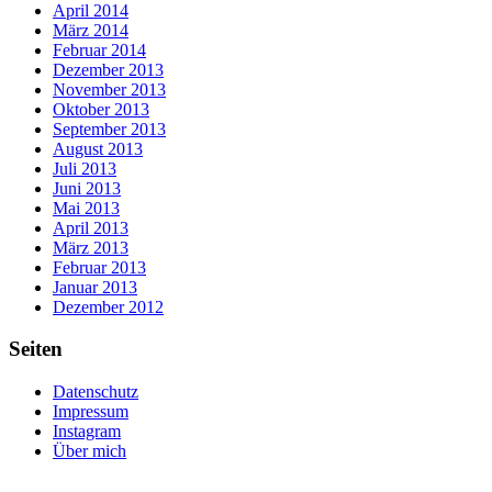
April 2014
März 2014
Februar 2014
Dezember 2013
November 2013
Oktober 2013
September 2013
August 2013
Juli 2013
Juni 2013
Mai 2013
April 2013
März 2013
Februar 2013
Januar 2013
Dezember 2012
Seiten
Datenschutz
Impressum
Instagram
Über mich