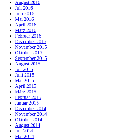
August 2016
Juli 2016
Juni 2016
Mai 2016
April 2016
März 2016
Februar 2016
Dezember 2015
November 2015
Oktober 2015
September 2015
August 2015
Juli 2015
Juni 2015
Mai 2015
April 2015
März 2015
Februar 2015
Januar 2015
Dezember 2014
November 2014
Oktober 2014
August 2014
Juli 2014
Mai 2014