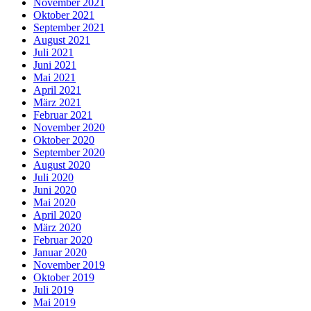
November 2021
Oktober 2021
September 2021
August 2021
Juli 2021
Juni 2021
Mai 2021
April 2021
März 2021
Februar 2021
November 2020
Oktober 2020
September 2020
August 2020
Juli 2020
Juni 2020
Mai 2020
April 2020
März 2020
Februar 2020
Januar 2020
November 2019
Oktober 2019
Juli 2019
Mai 2019