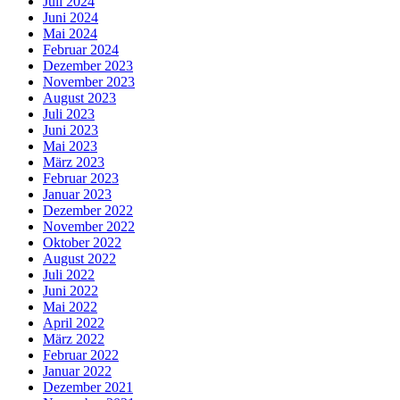
Juli 2024
Juni 2024
Mai 2024
Februar 2024
Dezember 2023
November 2023
August 2023
Juli 2023
Juni 2023
Mai 2023
März 2023
Februar 2023
Januar 2023
Dezember 2022
November 2022
Oktober 2022
August 2022
Juli 2022
Juni 2022
Mai 2022
April 2022
März 2022
Februar 2022
Januar 2022
Dezember 2021