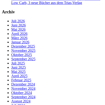
Low Carb, 3 neue Bücher aus dem Trias-Verlag
Archiv
Juli 2026
Juni 2026
Mai 2026
April 2026
März 2026
Januar 2026
Dezember 2025
November 2025
Oktober 2025
September 2025
Juli 2025
Juni 2025
Mai 2025
April 2025
Februar 2025
Dezember 2024
November 2024
Oktober 2024
September 2024
August 2024