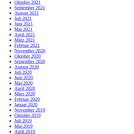
Oktober 2021
September 2021
August 2021
Juli 2021
Juni 2021
Mai 2021
April 2021
März 2021
Februar 2021
November 2020
Oktober 2020
September 2020
August 2020
Juli 2020
Juni 2020
Mai 2020
April 2020
März 2020
Februar 2020
Januar 2020
November 2019
Oktober 2019
Juli 2019
Mai 2019
April 2019