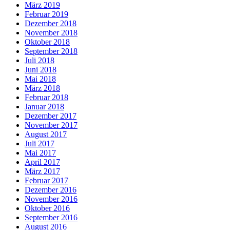
März 2019
Februar 2019
Dezember 2018
November 2018
Oktober 2018
September 2018
Juli 2018
Juni 2018
Mai 2018
März 2018
Februar 2018
Januar 2018
Dezember 2017
November 2017
August 2017
Juli 2017
Mai 2017
April 2017
März 2017
Februar 2017
Dezember 2016
November 2016
Oktober 2016
September 2016
August 2016