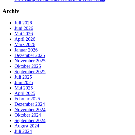
Archiv
Juli 2026
Juni 2026
Mai 2026
April 2026
März 2026
Januar 2026
Dezember 2025
November 2025
Oktober 2025
September 2025
Juli 2025
Juni 2025
Mai 2025
April 2025
Februar 2025
Dezember 2024
November 2024
Oktober 2024
September 2024
August 2024
Juli 2024