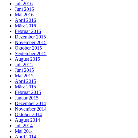
Juli 2016
Juni 2016
Mai 2016
April 2016
März 2016
Februar 2016
Dezember 2015
November 2015
Oktober 2015
September 2015
August 2015
Juli 2015
Juni 2015
Mai 2015
April 2015
März 2015
Februar 2015
Januar 2015
Dezember 2014
November 2014
Oktober 2014
August 2014
Juli 2014
Mai 2014
April 2014