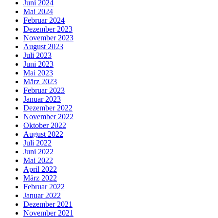
Juni 2024
Mai 2024
Februar 2024
Dezember 2023
November 2023
August 2023
Juli 2023
Juni 2023
Mai 2023
März 2023
Februar 2023
Januar 2023
Dezember 2022
November 2022
Oktober 2022
August 2022
Juli 2022
Juni 2022
Mai 2022
April 2022
März 2022
Februar 2022
Januar 2022
Dezember 2021
November 2021