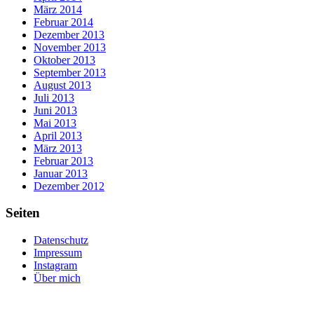
März 2014
Februar 2014
Dezember 2013
November 2013
Oktober 2013
September 2013
August 2013
Juli 2013
Juni 2013
Mai 2013
April 2013
März 2013
Februar 2013
Januar 2013
Dezember 2012
Seiten
Datenschutz
Impressum
Instagram
Über mich