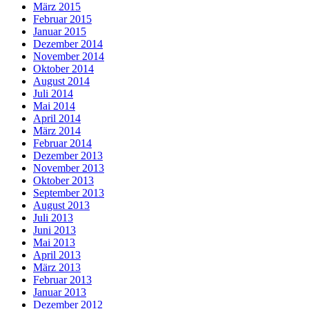
März 2015
Februar 2015
Januar 2015
Dezember 2014
November 2014
Oktober 2014
August 2014
Juli 2014
Mai 2014
April 2014
März 2014
Februar 2014
Dezember 2013
November 2013
Oktober 2013
September 2013
August 2013
Juli 2013
Juni 2013
Mai 2013
April 2013
März 2013
Februar 2013
Januar 2013
Dezember 2012