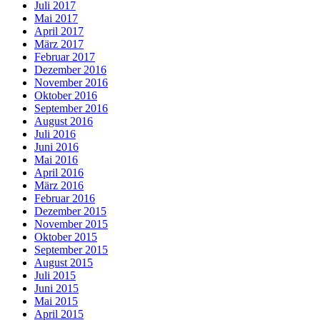
Juli 2017
Mai 2017
April 2017
März 2017
Februar 2017
Dezember 2016
November 2016
Oktober 2016
September 2016
August 2016
Juli 2016
Juni 2016
Mai 2016
April 2016
März 2016
Februar 2016
Dezember 2015
November 2015
Oktober 2015
September 2015
August 2015
Juli 2015
Juni 2015
Mai 2015
April 2015