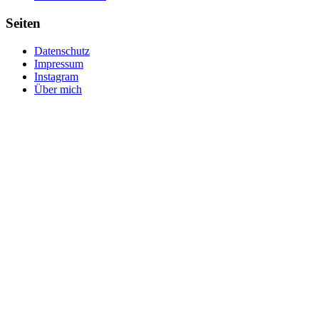
Seiten
Datenschutz
Impressum
Instagram
Über mich