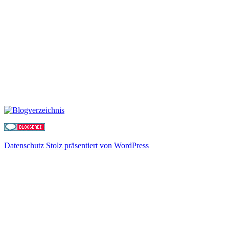
Datenschutz
Stolz präsentiert von WordPress