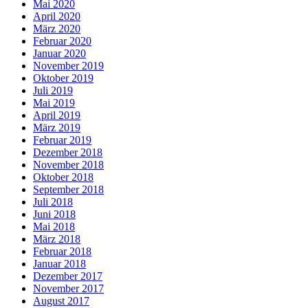
Mai 2020
April 2020
März 2020
Februar 2020
Januar 2020
November 2019
Oktober 2019
Juli 2019
Mai 2019
April 2019
März 2019
Februar 2019
Dezember 2018
November 2018
Oktober 2018
September 2018
Juli 2018
Juni 2018
Mai 2018
März 2018
Februar 2018
Januar 2018
Dezember 2017
November 2017
August 2017