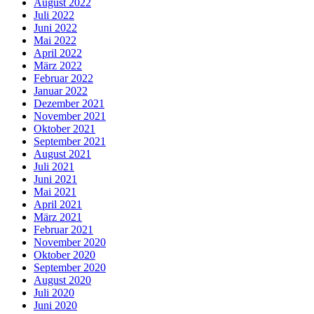
August 2022
Juli 2022
Juni 2022
Mai 2022
April 2022
März 2022
Februar 2022
Januar 2022
Dezember 2021
November 2021
Oktober 2021
September 2021
August 2021
Juli 2021
Juni 2021
Mai 2021
April 2021
März 2021
Februar 2021
November 2020
Oktober 2020
September 2020
August 2020
Juli 2020
Juni 2020