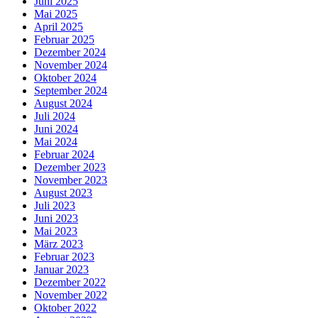
Juni 2025
Mai 2025
April 2025
Februar 2025
Dezember 2024
November 2024
Oktober 2024
September 2024
August 2024
Juli 2024
Juni 2024
Mai 2024
Februar 2024
Dezember 2023
November 2023
August 2023
Juli 2023
Juni 2023
Mai 2023
März 2023
Februar 2023
Januar 2023
Dezember 2022
November 2022
Oktober 2022