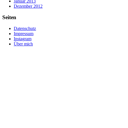
Januar 2013
Dezember 2012
Seiten
Datenschutz
Impressum
Instagram
Über mich