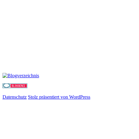
Datenschutz
Stolz präsentiert von WordPress