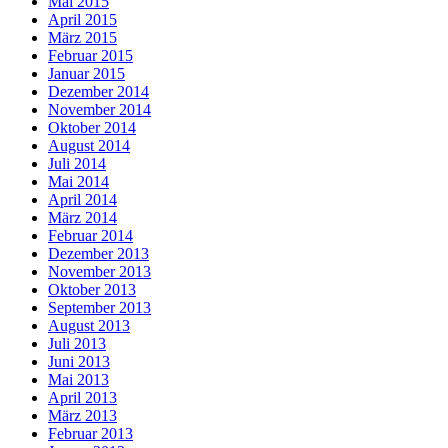
Mai 2015
April 2015
März 2015
Februar 2015
Januar 2015
Dezember 2014
November 2014
Oktober 2014
August 2014
Juli 2014
Mai 2014
April 2014
März 2014
Februar 2014
Dezember 2013
November 2013
Oktober 2013
September 2013
August 2013
Juli 2013
Juni 2013
Mai 2013
April 2013
März 2013
Februar 2013