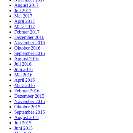
August 2017
Juli 2017
Mai 2017
April 2017
März 2017
Februar 2017
Dezember 2016
November 2016
Oktober 2016
September 2016
August 2016
Juli 2016
Juni 2016
Mai 2016
April 2016
März 2016
Februar 2016
Dezember 2015
November 2015
Oktober 2015
September 2015
August 2015
Juli 2015
Juni 2015