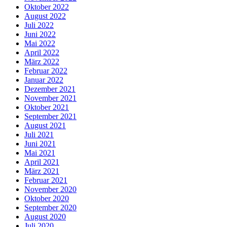
Oktober 2022
August 2022
Juli 2022
Juni 2022
Mai 2022
April 2022
März 2022
Februar 2022
Januar 2022
Dezember 2021
November 2021
Oktober 2021
September 2021
August 2021
Juli 2021
Juni 2021
Mai 2021
April 2021
März 2021
Februar 2021
November 2020
Oktober 2020
September 2020
August 2020
Juli 2020