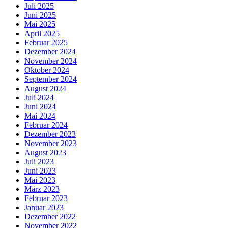
Juli 2025
Juni 2025
Mai 2025
April 2025
Februar 2025
Dezember 2024
November 2024
Oktober 2024
September 2024
August 2024
Juli 2024
Juni 2024
Mai 2024
Februar 2024
Dezember 2023
November 2023
August 2023
Juli 2023
Juni 2023
Mai 2023
März 2023
Februar 2023
Januar 2023
Dezember 2022
November 2022