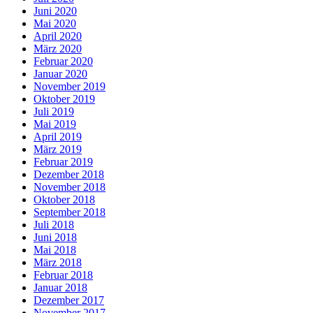
Juni 2020
Mai 2020
April 2020
März 2020
Februar 2020
Januar 2020
November 2019
Oktober 2019
Juli 2019
Mai 2019
April 2019
März 2019
Februar 2019
Dezember 2018
November 2018
Oktober 2018
September 2018
Juli 2018
Juni 2018
Mai 2018
März 2018
Februar 2018
Januar 2018
Dezember 2017
November 2017