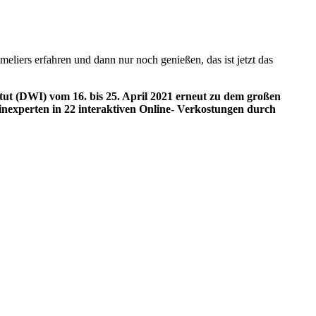
iers erfahren und dann nur noch genießen, das ist jetzt das
tut (DWI) vom 16. bis 25. April 2021 erneut zu dem großen
inexperten in 22 interaktiven Online- Verkostungen durch