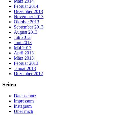
März 2014
Februar 2014
Dezember 2013
November 2013
Oktober 2013
September 2013
August 2013
Juli 2013
Juni 2013
Mai 2013
April 2013
März 2013
Februar 2013
Januar 2013
Dezember 2012
Seiten
Datenschutz
Impressum
Instagram
Über mich