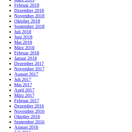
Februar 2019
Dezember 2018
November 2018
Oktober 2018
September 2018
Juli 2018
Juni 2018
Mai 2018
März 2018
Februar 2018
Januar 2018
Dezember 2017
November 2017
August 2017
Juli 2017
Mai 2017
April 2017
März 2017
Februar 2017
Dezember 2016
November 2016
Oktober 2016
September 2016
August 2016