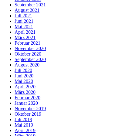
September 2021
August 2021
Juli 2021
Juni 2021
Mai 2021
April 2021
März 2021
Februar 2021
November 2020
Oktober 2020
September 2020
August 2020
Juli 2020
Juni 2020
Mai 2020
April 2020
März 2020
Februar 2020
Januar 2020
November 2019
Oktober 2019
Juli 2019
Mai 2019
April 2019
März 2019