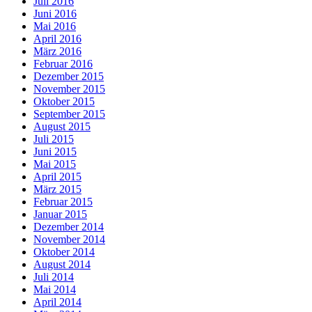
Juli 2016
Juni 2016
Mai 2016
April 2016
März 2016
Februar 2016
Dezember 2015
November 2015
Oktober 2015
September 2015
August 2015
Juli 2015
Juni 2015
Mai 2015
April 2015
März 2015
Februar 2015
Januar 2015
Dezember 2014
November 2014
Oktober 2014
August 2014
Juli 2014
Mai 2014
April 2014