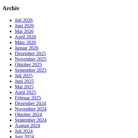
Archiv
Juli 2026
Juni 2026
Mai 2026
April 2026
März 2026
Januar 2026
Dezember 2025
November 2025
Oktober 2025
September 2025
Juli 2025
Juni 2025
Mai 2025
April 2025
Februar 2025
Dezember 2024
November 2024
Oktober 2024
September 2024
August 2024
Juli 2024
Juni 2024