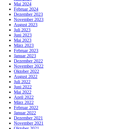
Mai 2024
Februar 2024
Dezember 2023
November 2023
August 2023
Juli 2023
Juni 2023
Mai 2023
März 2023
Februar 2023
Januar 2023
Dezember 2022
November 2022
Oktober 2022
August 2022
Juli 2022
Juni 2022
Mai 2022
April 2022
März 2022
Februar 2022
Januar 2022
Dezember 2021
November 2021
Oktober 2021