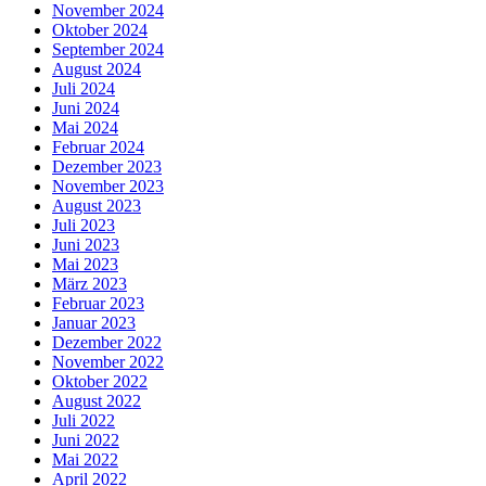
November 2024
Oktober 2024
September 2024
August 2024
Juli 2024
Juni 2024
Mai 2024
Februar 2024
Dezember 2023
November 2023
August 2023
Juli 2023
Juni 2023
Mai 2023
März 2023
Februar 2023
Januar 2023
Dezember 2022
November 2022
Oktober 2022
August 2022
Juli 2022
Juni 2022
Mai 2022
April 2022