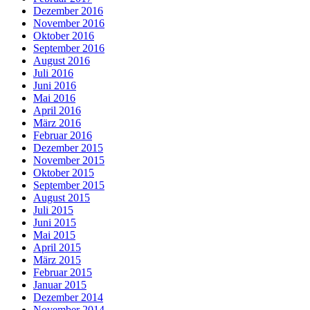
Dezember 2016
November 2016
Oktober 2016
September 2016
August 2016
Juli 2016
Juni 2016
Mai 2016
April 2016
März 2016
Februar 2016
Dezember 2015
November 2015
Oktober 2015
September 2015
August 2015
Juli 2015
Juni 2015
Mai 2015
April 2015
März 2015
Februar 2015
Januar 2015
Dezember 2014
November 2014