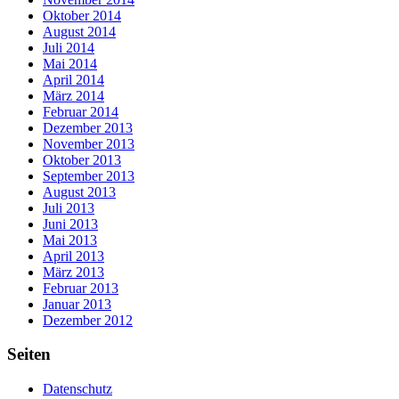
Oktober 2014
August 2014
Juli 2014
Mai 2014
April 2014
März 2014
Februar 2014
Dezember 2013
November 2013
Oktober 2013
September 2013
August 2013
Juli 2013
Juni 2013
Mai 2013
April 2013
März 2013
Februar 2013
Januar 2013
Dezember 2012
Seiten
Datenschutz