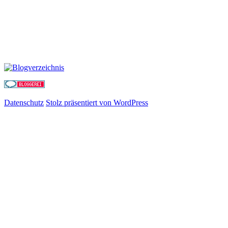
Datenschutz
Stolz präsentiert von WordPress