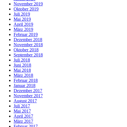
November 2019
Oktober 2019
Juli 2019
Mai 2019
April 2019
März 2019
Februar 2019
Dezember 2018
November 2018
Oktober 2018
September 2018
Juli 2018
Juni 2018
Mai 2018
März 2018
Februar 2018
Januar 2018
Dezember 2017
November 2017
August 2017
Juli 2017
Mai 2017
April 2017
März 2017
Februar 2017