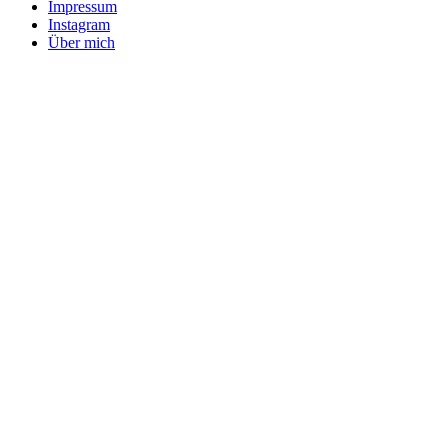
Impressum
Instagram
Über mich