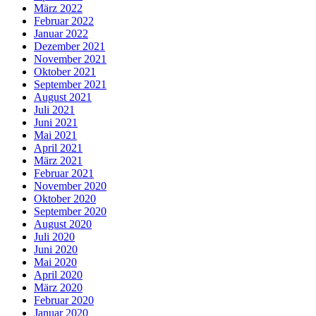
März 2022
Februar 2022
Januar 2022
Dezember 2021
November 2021
Oktober 2021
September 2021
August 2021
Juli 2021
Juni 2021
Mai 2021
April 2021
März 2021
Februar 2021
November 2020
Oktober 2020
September 2020
August 2020
Juli 2020
Juni 2020
Mai 2020
April 2020
März 2020
Februar 2020
Januar 2020