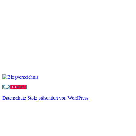
Datenschutz
Stolz präsentiert von WordPress