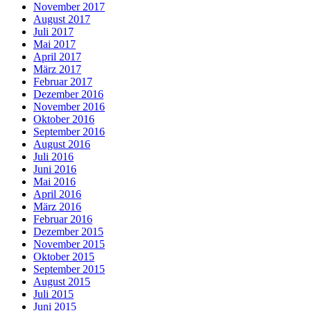
November 2017
August 2017
Juli 2017
Mai 2017
April 2017
März 2017
Februar 2017
Dezember 2016
November 2016
Oktober 2016
September 2016
August 2016
Juli 2016
Juni 2016
Mai 2016
April 2016
März 2016
Februar 2016
Dezember 2015
November 2015
Oktober 2015
September 2015
August 2015
Juli 2015
Juni 2015