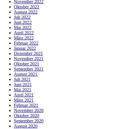
November 2022
Oktober 2022
August 2022
Juli 2022
Juni 2022
Mai 2022
April 2022
März 2022
Februar 2022
Januar 2022
Dezember 2021
November 2021
Oktober 2021
September 2021
August 2021
Juli 2021
Juni 2021
Mai 2021
April 2021
März 2021
Februar 2021
November 2020
Oktober 2020
September 2020
August 2020