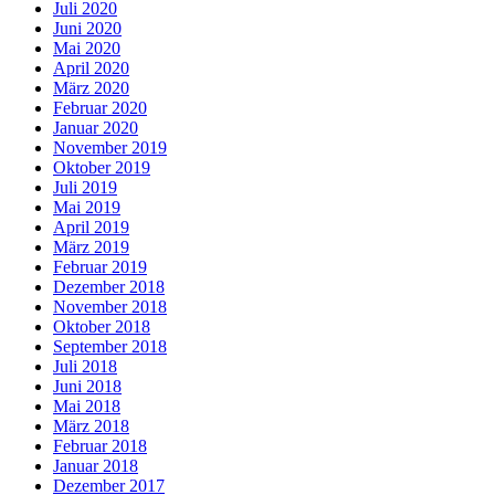
Juli 2020
Juni 2020
Mai 2020
April 2020
März 2020
Februar 2020
Januar 2020
November 2019
Oktober 2019
Juli 2019
Mai 2019
April 2019
März 2019
Februar 2019
Dezember 2018
November 2018
Oktober 2018
September 2018
Juli 2018
Juni 2018
Mai 2018
März 2018
Februar 2018
Januar 2018
Dezember 2017