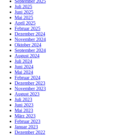
September 2025
Juli 2025
Juni 2025
Mai 2025
April 2025
Februar 2025
Dezember 2024
November 2024
Oktober 2024
September 2024
August 2024
Juli 2024
Juni 2024
Mai 2024
Februar 2024
Dezember 2023
November 2023
August 2023
Juli 2023
Juni 2023
Mai 2023
März 2023
Februar 2023
Januar 2023
Dezember 2022