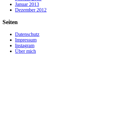
Januar 2013
Dezember 2012
Seiten
Datenschutz
Impressum
Instagram
Über mich