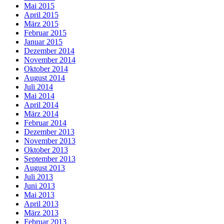
Mai 2015
April 2015
März 2015
Februar 2015
Januar 2015
Dezember 2014
November 2014
Oktober 2014
August 2014
Juli 2014
Mai 2014
April 2014
März 2014
Februar 2014
Dezember 2013
November 2013
Oktober 2013
September 2013
August 2013
Juli 2013
Juni 2013
Mai 2013
April 2013
März 2013
Februar 2013