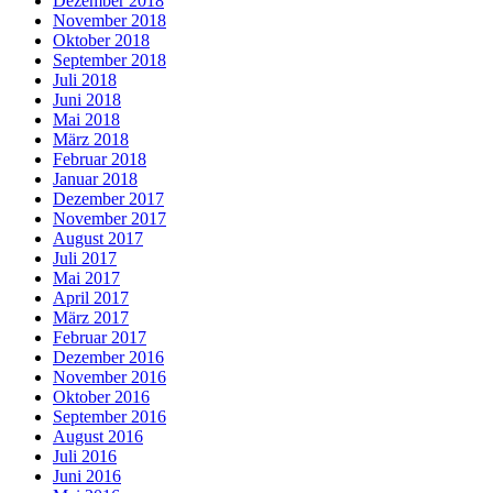
Dezember 2018
November 2018
Oktober 2018
September 2018
Juli 2018
Juni 2018
Mai 2018
März 2018
Februar 2018
Januar 2018
Dezember 2017
November 2017
August 2017
Juli 2017
Mai 2017
April 2017
März 2017
Februar 2017
Dezember 2016
November 2016
Oktober 2016
September 2016
August 2016
Juli 2016
Juni 2016