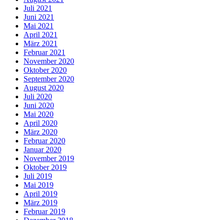
Juli 2021
Juni 2021
Mai 2021
April 2021
März 2021
Februar 2021
November 2020
Oktober 2020
September 2020
August 2020
Juli 2020
Juni 2020
Mai 2020
April 2020
März 2020
Februar 2020
Januar 2020
November 2019
Oktober 2019
Juli 2019
Mai 2019
April 2019
März 2019
Februar 2019