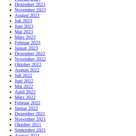
Dezember 2023
November 2023
August 2023
Juli 2023
Juni 2023
Mai 2023
März 2023
Februar 2023
Januar 2023
Dezember 2022
November 2022
Oktober 2022
August 2022
Juli 2022
Juni 2022
Mai 2022
April 2022
März 2022
Februar 2022
Januar 2022
Dezember 2021
November 2021
Oktober 2021
September 2021
August 2021