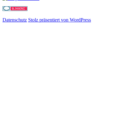
Datenschutz
Stolz präsentiert von WordPress