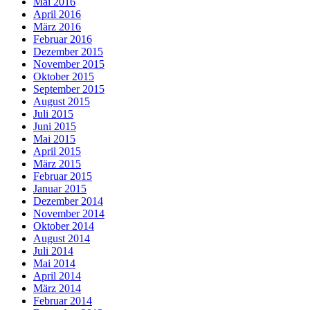
Mai 2016
April 2016
März 2016
Februar 2016
Dezember 2015
November 2015
Oktober 2015
September 2015
August 2015
Juli 2015
Juni 2015
Mai 2015
April 2015
März 2015
Februar 2015
Januar 2015
Dezember 2014
November 2014
Oktober 2014
August 2014
Juli 2014
Mai 2014
April 2014
März 2014
Februar 2014