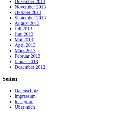
Dezember 2013
November 2013
Oktober 2013
September 2013
August 2013
Juli 2013
Juni 2013
Mai 2013
April 2013
März 2013
Februar 2013
Januar 2013
Dezember 2012
Seiten
Datenschutz
Impressum
Instagram
Über mich