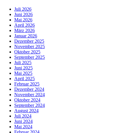
Juli 2026
Juni 2026
Mai 2026
April 2026
März 2026
Januar 2026
Dezember 2025
November 2025
Oktober 2025
September 2025
Juli 2025
Juni 2025
Mai 2025
April 2025
Februar 2025
Dezember 2024
November 2024
Oktober 2024
September 2024
August 2024
Juli 2024
Juni 2024
Mai 2024
Februar 2024