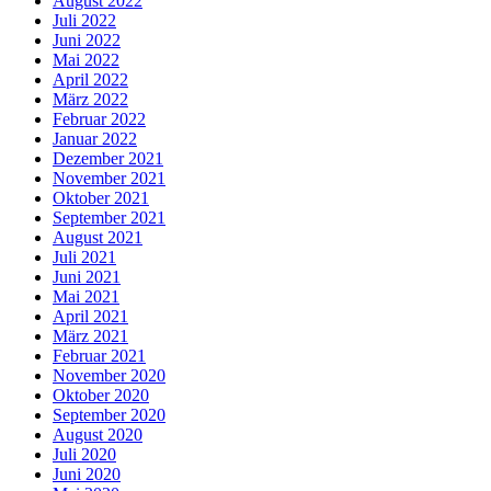
August 2022
Juli 2022
Juni 2022
Mai 2022
April 2022
März 2022
Februar 2022
Januar 2022
Dezember 2021
November 2021
Oktober 2021
September 2021
August 2021
Juli 2021
Juni 2021
Mai 2021
April 2021
März 2021
Februar 2021
November 2020
Oktober 2020
September 2020
August 2020
Juli 2020
Juni 2020