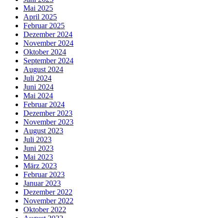
Mai 2025
April 2025
Februar 2025
Dezember 2024
November 2024
Oktober 2024
September 2024
August 2024
Juli 2024
Juni 2024
Mai 2024
Februar 2024
Dezember 2023
November 2023
August 2023
Juli 2023
Juni 2023
Mai 2023
März 2023
Februar 2023
Januar 2023
Dezember 2022
November 2022
Oktober 2022