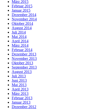
März 2015
Februar 2015
Januar 2015
Dezember 2014
November 2014
Oktober 2014
August 2014
Juli 2014
Mai 2014
April 2014
März 2014
Februar 2014
Dezember 2013
November 2013
Oktober 2013
September 2013
August 2013
Juli 2013
Juni 2013
Mai 2013
April 2013
März 2013
Februar 2013
Januar 2013
Dezember 2012