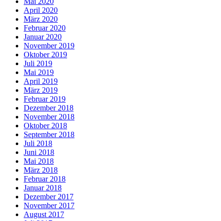
Mai 2020
April 2020
März 2020
Februar 2020
Januar 2020
November 2019
Oktober 2019
Juli 2019
Mai 2019
April 2019
März 2019
Februar 2019
Dezember 2018
November 2018
Oktober 2018
September 2018
Juli 2018
Juni 2018
Mai 2018
März 2018
Februar 2018
Januar 2018
Dezember 2017
November 2017
August 2017