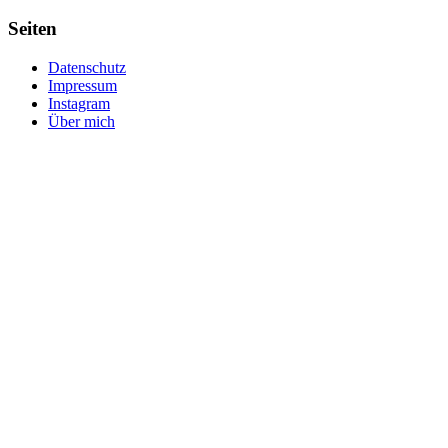
Seiten
Datenschutz
Impressum
Instagram
Über mich