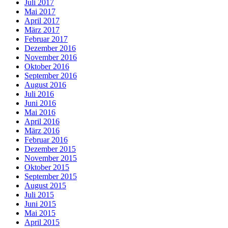
Juli 2017
Mai 2017
April 2017
März 2017
Februar 2017
Dezember 2016
November 2016
Oktober 2016
September 2016
August 2016
Juli 2016
Juni 2016
Mai 2016
April 2016
März 2016
Februar 2016
Dezember 2015
November 2015
Oktober 2015
September 2015
August 2015
Juli 2015
Juni 2015
Mai 2015
April 2015