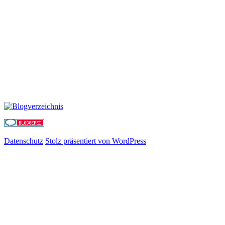
Datenschutz
Stolz präsentiert von WordPress