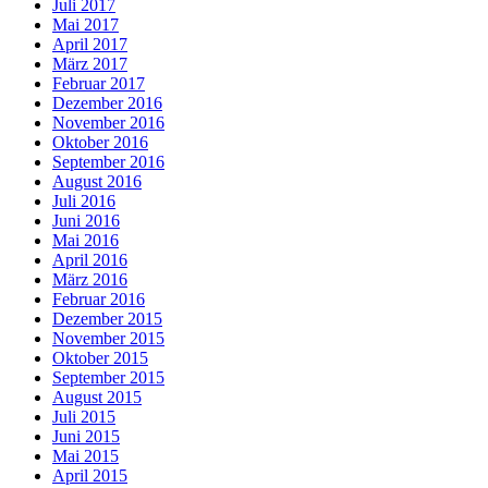
Juli 2017
Mai 2017
April 2017
März 2017
Februar 2017
Dezember 2016
November 2016
Oktober 2016
September 2016
August 2016
Juli 2016
Juni 2016
Mai 2016
April 2016
März 2016
Februar 2016
Dezember 2015
November 2015
Oktober 2015
September 2015
August 2015
Juli 2015
Juni 2015
Mai 2015
April 2015