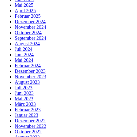
Mai 2025
April 2025
Februar 2025
Dezember 2024
November 2024
Oktober 2024
September 2024
August 2024
Juli 2024
Juni 2024
Mai 2024
Februar 2024
Dezember 2023
November 2023
August 2023
Juli 2023
Juni 2023
Mai 2023
März 2023
Februar 2023
Januar 2023
Dezember 2022
November 2022
Oktober 2022