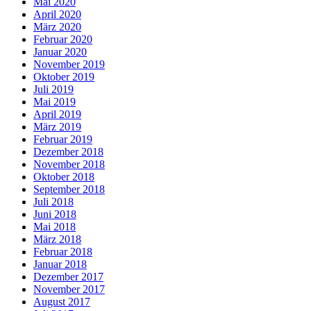
Mai 2020
April 2020
März 2020
Februar 2020
Januar 2020
November 2019
Oktober 2019
Juli 2019
Mai 2019
April 2019
März 2019
Februar 2019
Dezember 2018
November 2018
Oktober 2018
September 2018
Juli 2018
Juni 2018
Mai 2018
März 2018
Februar 2018
Januar 2018
Dezember 2017
November 2017
August 2017