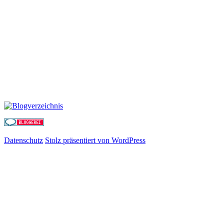
Datenschutz
Stolz präsentiert von WordPress