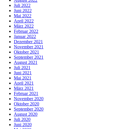
August 2022
Juli 2022
Juni 2022
Mai 2022
April 2022
März 2022
Februar 2022
Januar 2022
Dezember 2021
November 2021
Oktober 2021
September 2021
August 2021
Juli 2021
Juni 2021
Mai 2021
April 2021
März 2021
Februar 2021
November 2020
Oktober 2020
September 2020
August 2020
Juli 2020
Juni 2020