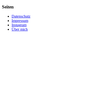
Seiten
Datenschutz
Impressum
Instagram
Über mich