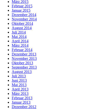
März 2015
Februar 2015
Januar 2015
Dezember 2014
November 2014
Oktober 2014
August 2014
Juli 2014
Mai 2014
April 2014
März 2014
Februar 2014
Dezember 2013
November 2013
Oktober 2013
September 2013
August 2013
Juli 2013
Juni 2013
Mai 2013
April 2013
März 2013
Februar 2013
Januar 2013
Dezember 2012