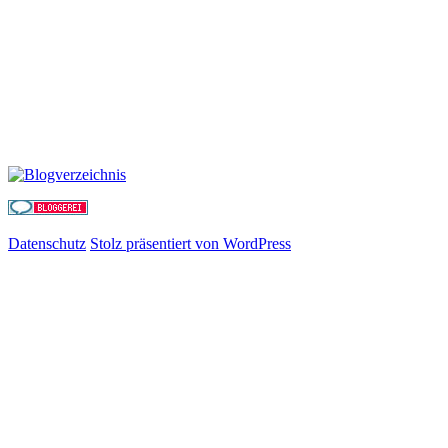
Datenschutz
Stolz präsentiert von WordPress