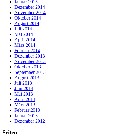
Januar 2015
Dezember 2014
November 2014
Oktober 2014
August 2014
Juli 2014
Mai 2014
April 2014
März 2014
Februar 2014
Dezember 2013
November 2013
Oktober 2013
September 2013
August 2013
Juli 2013
Juni 2013
Mai 2013
April 2013
März 2013
Februar 2013
Januar 2013
Dezember 2012
Seiten