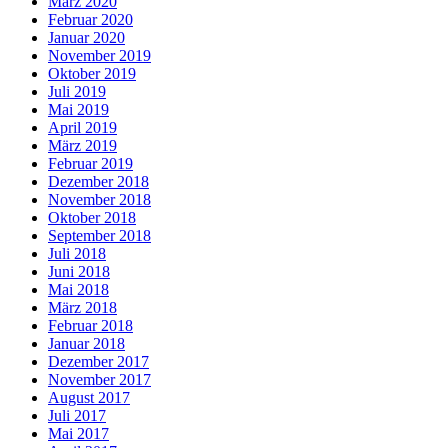
März 2020
Februar 2020
Januar 2020
November 2019
Oktober 2019
Juli 2019
Mai 2019
April 2019
März 2019
Februar 2019
Dezember 2018
November 2018
Oktober 2018
September 2018
Juli 2018
Juni 2018
Mai 2018
März 2018
Februar 2018
Januar 2018
Dezember 2017
November 2017
August 2017
Juli 2017
Mai 2017