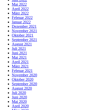
Mai 2022
April 2022
März 2022
Februar 2022
Januar 2022
Dezember 2021
November 2021
Oktober 2021
September 2021
August 2021
Juli 2021
Juni 2021
Mai 2021
April 2021
März 2021
Februar 2021
November 2020
Oktober 2020
September 2020
August 2020
Juli 2020
Juni 2020
Mai 2020
April 2020