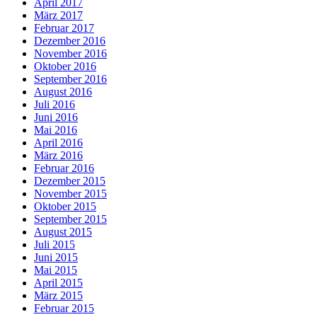
April 2017
März 2017
Februar 2017
Dezember 2016
November 2016
Oktober 2016
September 2016
August 2016
Juli 2016
Juni 2016
Mai 2016
April 2016
März 2016
Februar 2016
Dezember 2015
November 2015
Oktober 2015
September 2015
August 2015
Juli 2015
Juni 2015
Mai 2015
April 2015
März 2015
Februar 2015