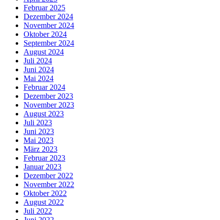
Februar 2025
Dezember 2024
November 2024
Oktober 2024
September 2024
August 2024
Juli 2024
Juni 2024
Mai 2024
Februar 2024
Dezember 2023
November 2023
August 2023
Juli 2023
Juni 2023
Mai 2023
März 2023
Februar 2023
Januar 2023
Dezember 2022
November 2022
Oktober 2022
August 2022
Juli 2022
Juni 2022