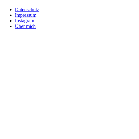
Datenschutz
Impressum
Instagram
Über mich