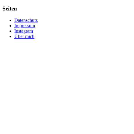
Seiten
Datenschutz
Impressum
Instagram
Über mich