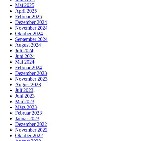
Mai 2025
April 2025
Februar 2025
Dezember 2024
November 2024
Oktober 2024
September 2024
August 2024
Juli 2024
Juni 2024
Mai 2024
Februar 2024
Dezember 2023
November 2023
August 2023
Juli 2023
Juni 2023
Mai 2023
März 2023
Februar 2023
Januar 2023
Dezember 2022
November 2022
Oktober 2022