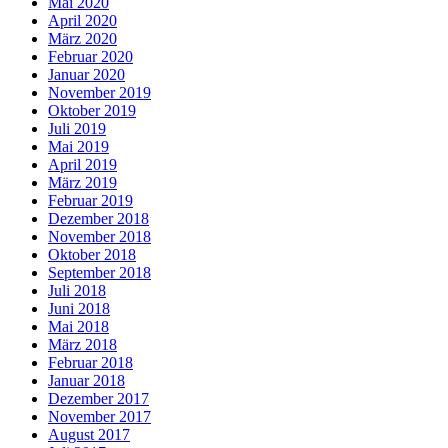
Mai 2020
April 2020
März 2020
Februar 2020
Januar 2020
November 2019
Oktober 2019
Juli 2019
Mai 2019
April 2019
März 2019
Februar 2019
Dezember 2018
November 2018
Oktober 2018
September 2018
Juli 2018
Juni 2018
Mai 2018
März 2018
Februar 2018
Januar 2018
Dezember 2017
November 2017
August 2017