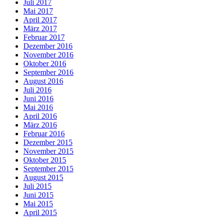
Juli 2017
Mai 2017
April 2017
März 2017
Februar 2017
Dezember 2016
November 2016
Oktober 2016
September 2016
August 2016
Juli 2016
Juni 2016
Mai 2016
April 2016
März 2016
Februar 2016
Dezember 2015
November 2015
Oktober 2015
September 2015
August 2015
Juli 2015
Juni 2015
Mai 2015
April 2015