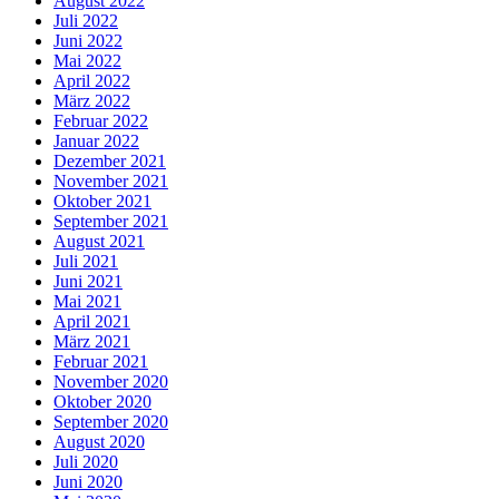
August 2022
Juli 2022
Juni 2022
Mai 2022
April 2022
März 2022
Februar 2022
Januar 2022
Dezember 2021
November 2021
Oktober 2021
September 2021
August 2021
Juli 2021
Juni 2021
Mai 2021
April 2021
März 2021
Februar 2021
November 2020
Oktober 2020
September 2020
August 2020
Juli 2020
Juni 2020