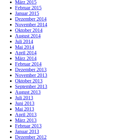
März 2015
Februar 2015
Januar 2015
Dezember 2014
November 2014
Oktober 2014
August 2014
Juli 2014
Mai 2014
April 2014
März 2014
Februar 2014
Dezember 2013
November 2013
Oktober 2013
September 2013
August 2013
Juli 2013
Juni 2013
Mai 2013
April 2013
März 2013
Februar 2013
Januar 2013
Dezember 2012