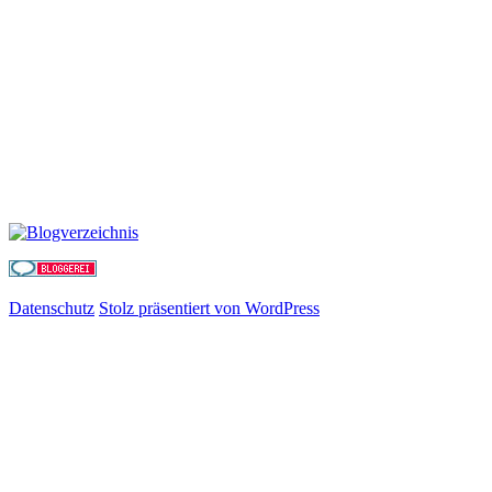
Datenschutz
Stolz präsentiert von WordPress