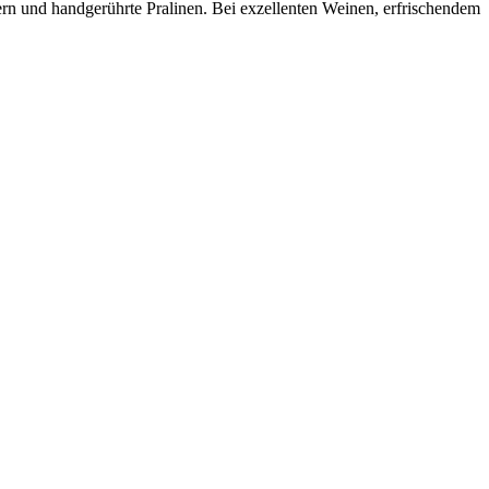
ern und handgerührte Pralinen. Bei exzellenten Weinen, erfrischendem