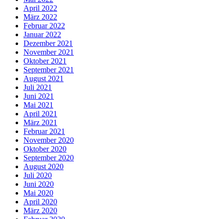
April 2022
März 2022
Februar 2022
Januar 2022
Dezember 2021
November 2021
Oktober 2021
September 2021
August 2021
Juli 2021
Juni 2021
Mai 2021
April 2021
März 2021
Februar 2021
November 2020
Oktober 2020
September 2020
August 2020
Juli 2020
Juni 2020
Mai 2020
April 2020
März 2020