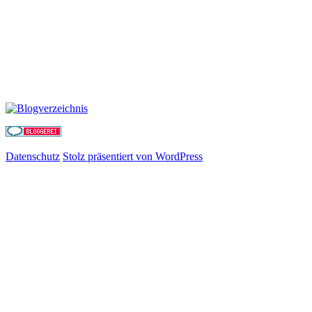
Datenschutz
Stolz präsentiert von WordPress