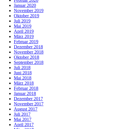
Februar 2020
Januar 2020
November 2019
Oktober 2019
Juli 2019
Mai 2019
April 2019
März 2019
Februar 2019
Dezember 2018
November 2018
Oktober 2018
September 2018
Juli 2018
Juni 2018
Mai 2018
März 2018
Februar 2018
Januar 2018
Dezember 2017
November 2017
August 2017
Juli 2017
Mai 2017
April 2017