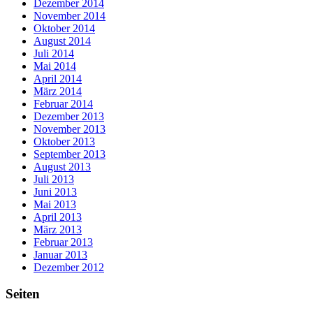
Dezember 2014
November 2014
Oktober 2014
August 2014
Juli 2014
Mai 2014
April 2014
März 2014
Februar 2014
Dezember 2013
November 2013
Oktober 2013
September 2013
August 2013
Juli 2013
Juni 2013
Mai 2013
April 2013
März 2013
Februar 2013
Januar 2013
Dezember 2012
Seiten