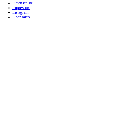
Datenschutz
Impressum
Instagram
Über mich