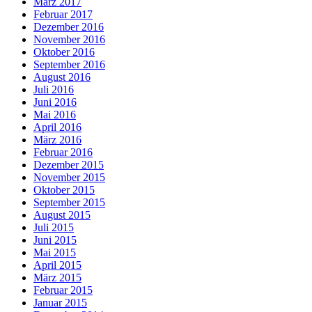
März 2017
Februar 2017
Dezember 2016
November 2016
Oktober 2016
September 2016
August 2016
Juli 2016
Juni 2016
Mai 2016
April 2016
März 2016
Februar 2016
Dezember 2015
November 2015
Oktober 2015
September 2015
August 2015
Juli 2015
Juni 2015
Mai 2015
April 2015
März 2015
Februar 2015
Januar 2015