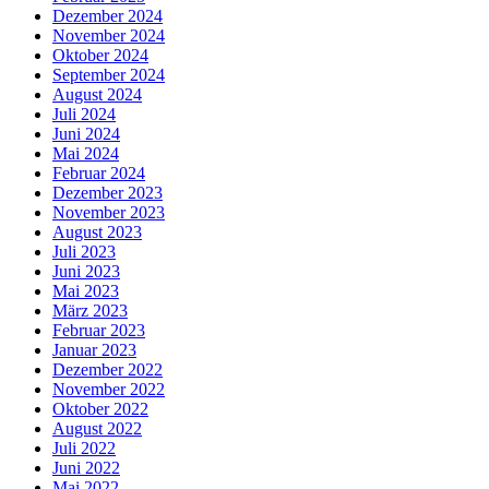
Dezember 2024
November 2024
Oktober 2024
September 2024
August 2024
Juli 2024
Juni 2024
Mai 2024
Februar 2024
Dezember 2023
November 2023
August 2023
Juli 2023
Juni 2023
Mai 2023
März 2023
Februar 2023
Januar 2023
Dezember 2022
November 2022
Oktober 2022
August 2022
Juli 2022
Juni 2022
Mai 2022