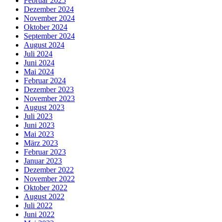
Februar 2025
Dezember 2024
November 2024
Oktober 2024
September 2024
August 2024
Juli 2024
Juni 2024
Mai 2024
Februar 2024
Dezember 2023
November 2023
August 2023
Juli 2023
Juni 2023
Mai 2023
März 2023
Februar 2023
Januar 2023
Dezember 2022
November 2022
Oktober 2022
August 2022
Juli 2022
Juni 2022