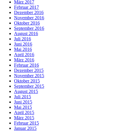
März 2017
Februar 2017
Dezember 2016
November 2016
Oktober 2016
September 2016
August 2016
Juli 2016
Juni 2016
Mai 2016
April 2016
März 2016
Februar 2016
Dezember 2015
November 2015
Oktober 2015
September 2015
August 2015
Juli 2015
Juni 2015
Mai 2015
April 2015
März 2015
Februar 2015
Januar 2015