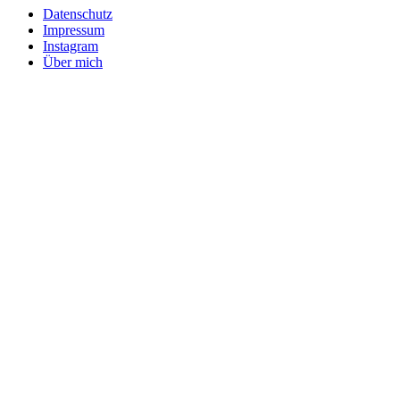
Datenschutz
Impressum
Instagram
Über mich