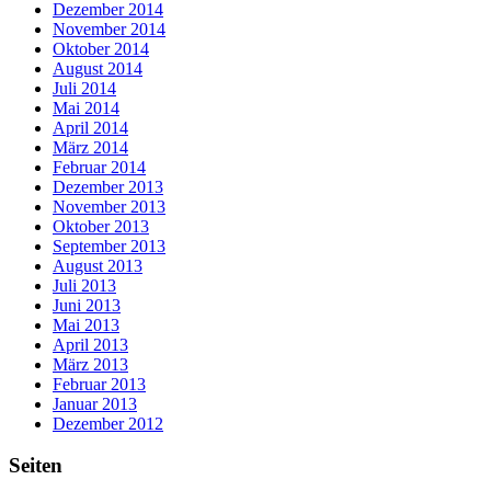
Dezember 2014
November 2014
Oktober 2014
August 2014
Juli 2014
Mai 2014
April 2014
März 2014
Februar 2014
Dezember 2013
November 2013
Oktober 2013
September 2013
August 2013
Juli 2013
Juni 2013
Mai 2013
April 2013
März 2013
Februar 2013
Januar 2013
Dezember 2012
Seiten