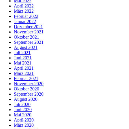
Mai 2022
April 2022
März 2022
Februar 2022
Januar 2022
Dezember 2021
November 2021
Oktober 2021
September 2021
August 2021
Juli 2021
Juni 2021
Mai 2021
April 2021
März 2021
Februar 2021
November 2020
Oktober 2020
September 2020
August 2020
Juli 2020
Juni 2020
Mai 2020
April 2020
März 2020