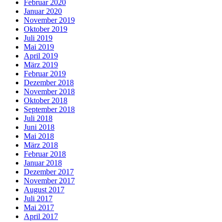
Februar 2020
Januar 2020
November 2019
Oktober 2019
Juli 2019
Mai 2019
April 2019
März 2019
Februar 2019
Dezember 2018
November 2018
Oktober 2018
September 2018
Juli 2018
Juni 2018
Mai 2018
März 2018
Februar 2018
Januar 2018
Dezember 2017
November 2017
August 2017
Juli 2017
Mai 2017
April 2017