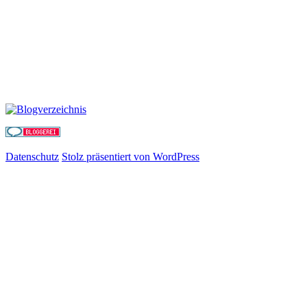
Datenschutz
Stolz präsentiert von WordPress