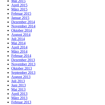
Mai 2015
April 2015
März 2015
Februar 2015
Januar 2015
Dezember 2014
November 2014
Oktober 2014
August 2014
Juli 2014
Mai 2014
April 2014
März 2014
Februar 2014
Dezember 2013
November 2013
Oktober 2013
September 2013
August 2013
Juli 2013
Juni 2013
Mai 2013
April 2013
März 2013
Februar 2013