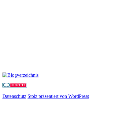
Datenschutz
Stolz präsentiert von WordPress