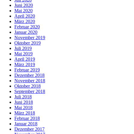
Juni 2020
Mai 2020
April 2020
März 2020
Februar 2020
Januar 2020
November 2019
Oktober 2019
Juli 2019
Mai 2019
April 2019
März 2019
Februar 2019
Dezember 2018
November 2018
Oktober 2018
September 2018
Juli 2018
Juni 2018
Mai 2018
März 2018
Februar 2018
Januar 2018
Dezember 2017