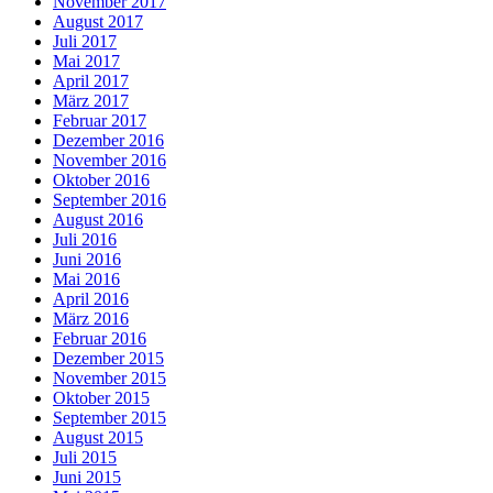
November 2017
August 2017
Juli 2017
Mai 2017
April 2017
März 2017
Februar 2017
Dezember 2016
November 2016
Oktober 2016
September 2016
August 2016
Juli 2016
Juni 2016
Mai 2016
April 2016
März 2016
Februar 2016
Dezember 2015
November 2015
Oktober 2015
September 2015
August 2015
Juli 2015
Juni 2015