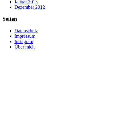
Januar 2013
Dezember 2012
Seiten
Datenschutz
Impressum
Instagram
Über mich