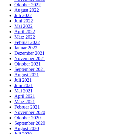
Oktober 2022
August 2022
Juli 2022
Juni 2022
Mai 2022
April 2022
März 2022
Februar 2022
Januar 2022
Dezember 2021
November 2021
Oktober 2021
September 2021
August 2021
Juli 2021
Juni 2021
Mai 2021
April 2021
März 2021
Februar 2021
November 2020
Oktober 2020
September 2020
August 2020
Juli 2020