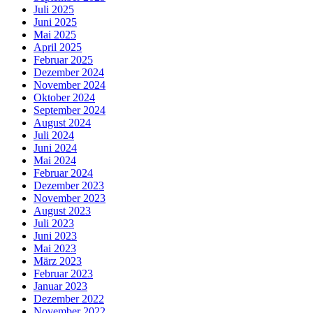
Juli 2025
Juni 2025
Mai 2025
April 2025
Februar 2025
Dezember 2024
November 2024
Oktober 2024
September 2024
August 2024
Juli 2024
Juni 2024
Mai 2024
Februar 2024
Dezember 2023
November 2023
August 2023
Juli 2023
Juni 2023
Mai 2023
März 2023
Februar 2023
Januar 2023
Dezember 2022
November 2022