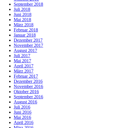
September 2018
Juli 2018
Juni 2018
Mai 2018
März 2018
Februar 2018
Januar 2018
Dezember 2017
November 2017
August 2017
Juli 2017
Mai 2017
April 2017
März 2017
Februar 2017
Dezember 2016
November 2016
Oktober 2016
September 2016
August 2016
Juli 2016
Juni 2016
Mai 2016
April 2016
März 2016