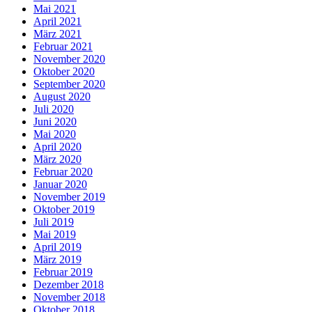
Mai 2021
April 2021
März 2021
Februar 2021
November 2020
Oktober 2020
September 2020
August 2020
Juli 2020
Juni 2020
Mai 2020
April 2020
März 2020
Februar 2020
Januar 2020
November 2019
Oktober 2019
Juli 2019
Mai 2019
April 2019
März 2019
Februar 2019
Dezember 2018
November 2018
Oktober 2018