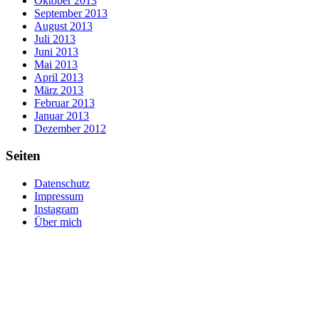
Oktober 2013
September 2013
August 2013
Juli 2013
Juni 2013
Mai 2013
April 2013
März 2013
Februar 2013
Januar 2013
Dezember 2012
Seiten
Datenschutz
Impressum
Instagram
Über mich