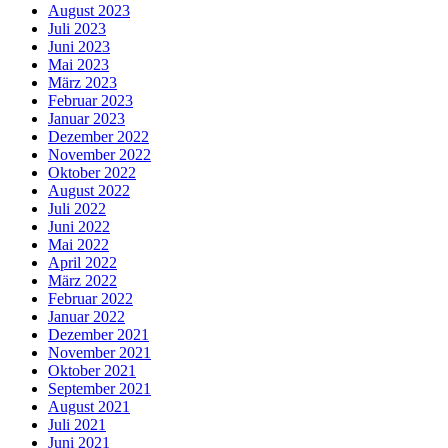
August 2023
Juli 2023
Juni 2023
Mai 2023
März 2023
Februar 2023
Januar 2023
Dezember 2022
November 2022
Oktober 2022
August 2022
Juli 2022
Juni 2022
Mai 2022
April 2022
März 2022
Februar 2022
Januar 2022
Dezember 2021
November 2021
Oktober 2021
September 2021
August 2021
Juli 2021
Juni 2021