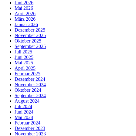
Juni 2026
Mai 2026
April 2026
März 2026
Januar 2026
Dezember 2025
November 2025
Oktober 2025
September 2025
Juli 2025
Juni 2025
Mai 2025
April 2025
Februar 2025
Dezember 2024
November 2024
Oktober 2024
September 2024
August 2024
Juli 2024
Juni 2024
Mai 2024
Februar 2024
Dezember 2023
November 2023