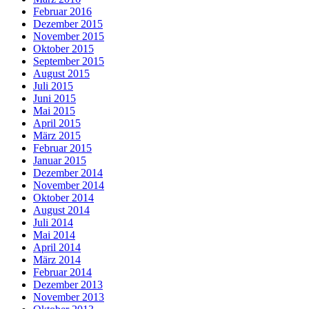
Februar 2016
Dezember 2015
November 2015
Oktober 2015
September 2015
August 2015
Juli 2015
Juni 2015
Mai 2015
April 2015
März 2015
Februar 2015
Januar 2015
Dezember 2014
November 2014
Oktober 2014
August 2014
Juli 2014
Mai 2014
April 2014
März 2014
Februar 2014
Dezember 2013
November 2013