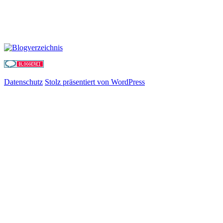
Datenschutz
Stolz präsentiert von WordPress