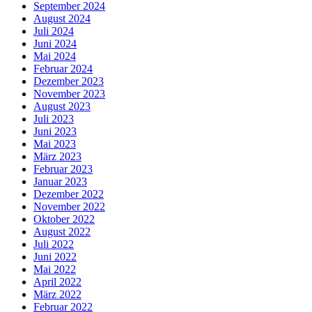
September 2024
August 2024
Juli 2024
Juni 2024
Mai 2024
Februar 2024
Dezember 2023
November 2023
August 2023
Juli 2023
Juni 2023
Mai 2023
März 2023
Februar 2023
Januar 2023
Dezember 2022
November 2022
Oktober 2022
August 2022
Juli 2022
Juni 2022
Mai 2022
April 2022
März 2022
Februar 2022