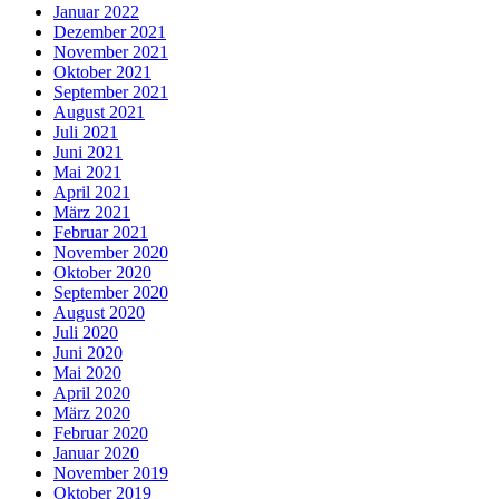
Januar 2022
Dezember 2021
November 2021
Oktober 2021
September 2021
August 2021
Juli 2021
Juni 2021
Mai 2021
April 2021
März 2021
Februar 2021
November 2020
Oktober 2020
September 2020
August 2020
Juli 2020
Juni 2020
Mai 2020
April 2020
März 2020
Februar 2020
Januar 2020
November 2019
Oktober 2019