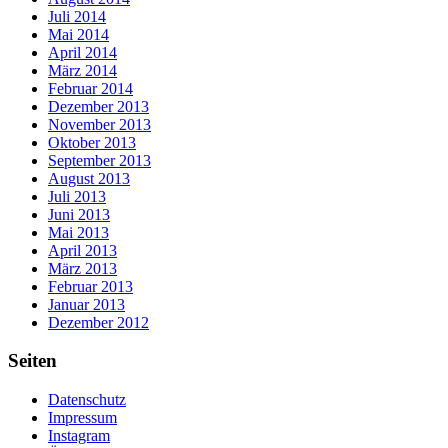
Juli 2014
Mai 2014
April 2014
März 2014
Februar 2014
Dezember 2013
November 2013
Oktober 2013
September 2013
August 2013
Juli 2013
Juni 2013
Mai 2013
April 2013
März 2013
Februar 2013
Januar 2013
Dezember 2012
Seiten
Datenschutz
Impressum
Instagram