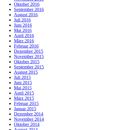
Oktober 2016
September 2016
August 2016
Juli 2016
Juni 2016
Mai 2016
April 2016
März 2016
Februar 2016
Dezember 2015
November 2015
Oktober 2015
September 2015
August 2015
Juli 2015
Juni 2015
Mai 2015
April 2015
März 2015
Februar 2015
Januar 2015
Dezember 2014
November 2014
Oktober 2014
August 2014