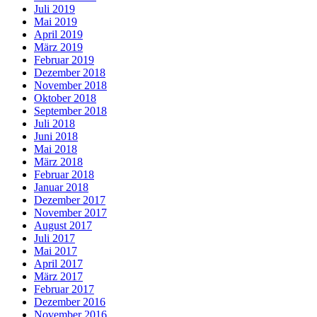
Juli 2019
Mai 2019
April 2019
März 2019
Februar 2019
Dezember 2018
November 2018
Oktober 2018
September 2018
Juli 2018
Juni 2018
Mai 2018
März 2018
Februar 2018
Januar 2018
Dezember 2017
November 2017
August 2017
Juli 2017
Mai 2017
April 2017
März 2017
Februar 2017
Dezember 2016
November 2016