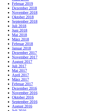
Februar 2019
Dezember 2018
November 2018
Oktober 2018
September 2018
Juli 2018
Juni 2018
Mai 2018
März 2018
Februar 2018
Januar 2018
Dezember 2017
November 2017
August 2017
Juli 2017
Mai 2017
April 2017
März 2017
Februar 2017
Dezember 2016
November 2016
Oktober 2016
September 2016
August 2016
Juli 2016