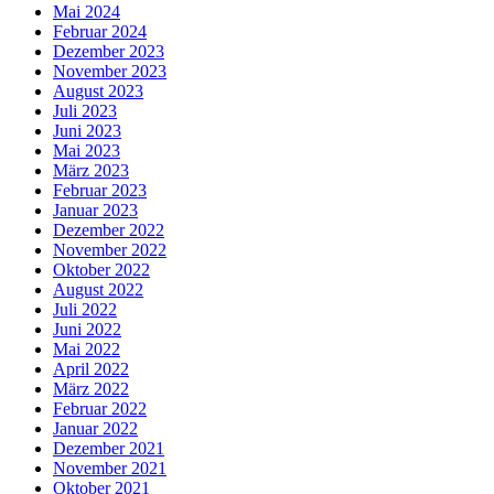
Mai 2024
Februar 2024
Dezember 2023
November 2023
August 2023
Juli 2023
Juni 2023
Mai 2023
März 2023
Februar 2023
Januar 2023
Dezember 2022
November 2022
Oktober 2022
August 2022
Juli 2022
Juni 2022
Mai 2022
April 2022
März 2022
Februar 2022
Januar 2022
Dezember 2021
November 2021
Oktober 2021