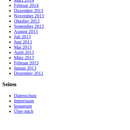
März 2014
Februar 2014
Dezember 2013
November 2013
Oktober 2013
September 2013
August 2013
Juli 2013
Juni 2013
Mai 2013
April 2013
März 2013
Februar 2013
Januar 2013
Dezember 2012
Seiten
Datenschutz
Impressum
Instagram
Über mich