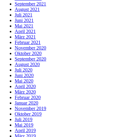
September 2021
August 2021
Juli 2021
Juni 2021
Mai 2021
April 2021
März 2021
Februar 2021
November 2020
Oktober 2020
September 2020
August 2020
Juli 2020
Juni 2020
Mai 2020
April 2020
März 2020
Februar 2020
Januar 2020
November 2019
Oktober 2019
Juli 2019
Mai 2019
April 2019
März 2019