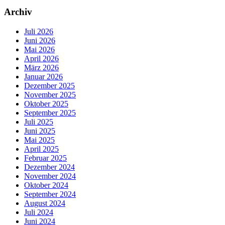
Archiv
Juli 2026
Juni 2026
Mai 2026
April 2026
März 2026
Januar 2026
Dezember 2025
November 2025
Oktober 2025
September 2025
Juli 2025
Juni 2025
Mai 2025
April 2025
Februar 2025
Dezember 2024
November 2024
Oktober 2024
September 2024
August 2024
Juli 2024
Juni 2024