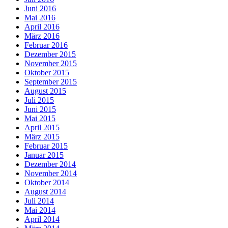
Juni 2016
Mai 2016
April 2016
März 2016
Februar 2016
Dezember 2015
November 2015
Oktober 2015
September 2015
August 2015
Juli 2015
Juni 2015
Mai 2015
April 2015
März 2015
Februar 2015
Januar 2015
Dezember 2014
November 2014
Oktober 2014
August 2014
Juli 2014
Mai 2014
April 2014