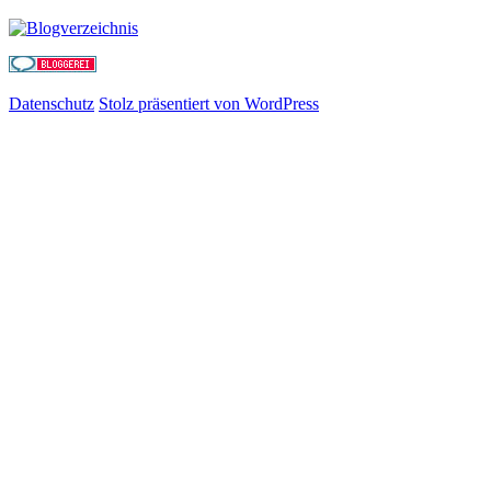
Datenschutz
Stolz präsentiert von WordPress