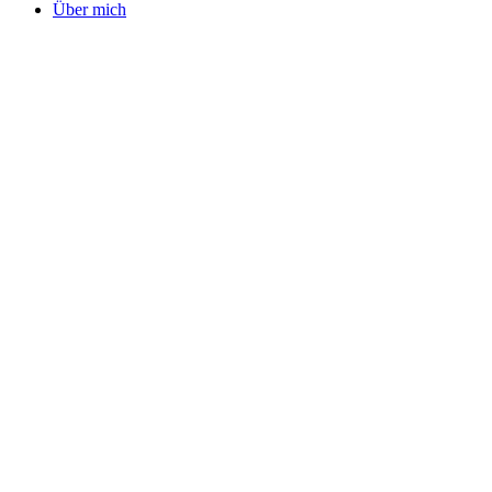
Über mich