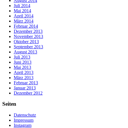
August 2014
Juli 2014
Mai 2014
April 2014
März 2014
Februar 2014
Dezember 2013
November 2013
Oktober 2013
September 2013
August 2013
Juli 2013
Juni 2013
Mai 2013
April 2013
März 2013
Februar 2013
Januar 2013
Dezember 2012
Seiten
Datenschutz
Impressum
Instagram