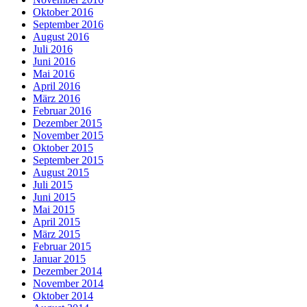
Oktober 2016
September 2016
August 2016
Juli 2016
Juni 2016
Mai 2016
April 2016
März 2016
Februar 2016
Dezember 2015
November 2015
Oktober 2015
September 2015
August 2015
Juli 2015
Juni 2015
Mai 2015
April 2015
März 2015
Februar 2015
Januar 2015
Dezember 2014
November 2014
Oktober 2014