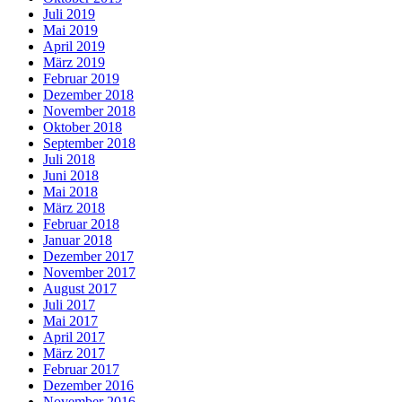
Juli 2019
Mai 2019
April 2019
März 2019
Februar 2019
Dezember 2018
November 2018
Oktober 2018
September 2018
Juli 2018
Juni 2018
Mai 2018
März 2018
Februar 2018
Januar 2018
Dezember 2017
November 2017
August 2017
Juli 2017
Mai 2017
April 2017
März 2017
Februar 2017
Dezember 2016
November 2016