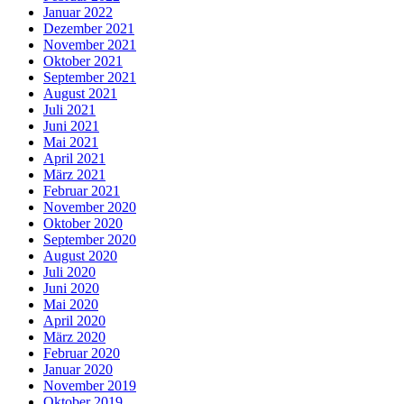
Januar 2022
Dezember 2021
November 2021
Oktober 2021
September 2021
August 2021
Juli 2021
Juni 2021
Mai 2021
April 2021
März 2021
Februar 2021
November 2020
Oktober 2020
September 2020
August 2020
Juli 2020
Juni 2020
Mai 2020
April 2020
März 2020
Februar 2020
Januar 2020
November 2019
Oktober 2019