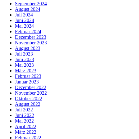
September 2024
August 2024
Juli 2024
Juni 2024
Mai 2024
Februar 2024
Dezember 2023
November 2023
August 2023
Juli 2023
Juni 2023
Mai 2023
März 2023
Februar 2023
Januar 2023
Dezember 2022
November 2022
Oktober 2022
August 2022
Juli 2022
Juni 2022
Mai 2022
April 2022
März 2022
Februar 2022