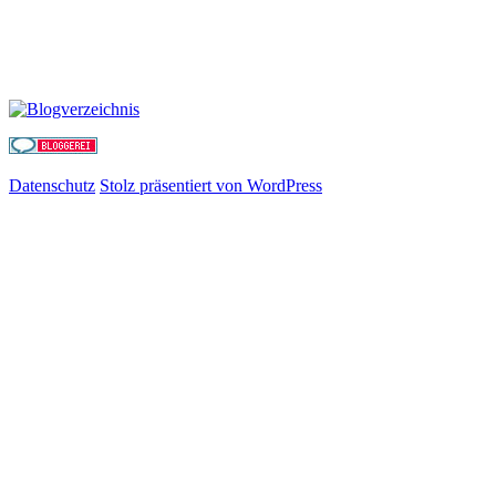
Datenschutz
Stolz präsentiert von WordPress