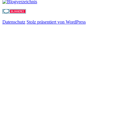
Datenschutz
Stolz präsentiert von WordPress