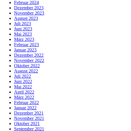
Februar 2024
Dezember 2023
November 2023
August 2023
Juli 2023
Juni 2023
Mai 2023
März 2023
Februar 2023
Januar 2023
Dezember 2022
November 2022
Oktober 2022
August 2022
Juli 2022
Juni 2022
Mai 2022
April 2022
März 2022
Februar 2022
Januar 2022
Dezember 2021
November 2021
Oktober 2021
September 2021