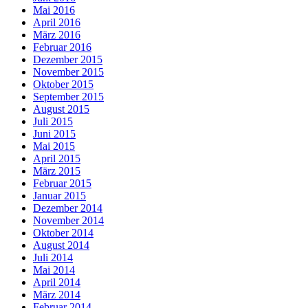
Mai 2016
April 2016
März 2016
Februar 2016
Dezember 2015
November 2015
Oktober 2015
September 2015
August 2015
Juli 2015
Juni 2015
Mai 2015
April 2015
März 2015
Februar 2015
Januar 2015
Dezember 2014
November 2014
Oktober 2014
August 2014
Juli 2014
Mai 2014
April 2014
März 2014
Februar 2014