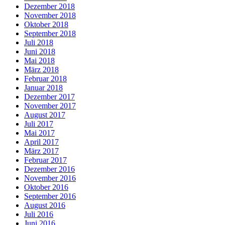
Dezember 2018
November 2018
Oktober 2018
September 2018
Juli 2018
Juni 2018
Mai 2018
März 2018
Februar 2018
Januar 2018
Dezember 2017
November 2017
August 2017
Juli 2017
Mai 2017
April 2017
März 2017
Februar 2017
Dezember 2016
November 2016
Oktober 2016
September 2016
August 2016
Juli 2016
Juni 2016