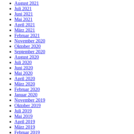
August 2021
Juli 2021
Juni 2021
Mai 2021
April 2021
März 2021
Februar 2021
November 2020
Oktober 2020
September 2020
August 2020
Juli 2020
Juni 2020
Mai 2020
April 2020
März 2020
Februar 2020
Januar 2020
November 2019
Oktober 2019
Juli 2019
Mai 2019
April 2019
März 2019
Februar 2019