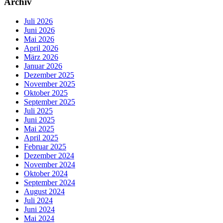
Archiv
Juli 2026
Juni 2026
Mai 2026
April 2026
März 2026
Januar 2026
Dezember 2025
November 2025
Oktober 2025
September 2025
Juli 2025
Juni 2025
Mai 2025
April 2025
Februar 2025
Dezember 2024
November 2024
Oktober 2024
September 2024
August 2024
Juli 2024
Juni 2024
Mai 2024