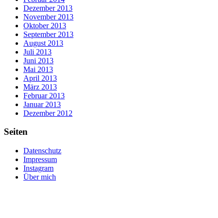
Dezember 2013
November 2013
Oktober 2013
September 2013
August 2013
Juli 2013
Juni 2013
Mai 2013
April 2013
März 2013
Februar 2013
Januar 2013
Dezember 2012
Seiten
Datenschutz
Impressum
Instagram
Über mich