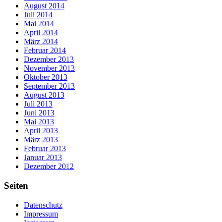
August 2014
Juli 2014
Mai 2014
April 2014
März 2014
Februar 2014
Dezember 2013
November 2013
Oktober 2013
September 2013
August 2013
Juli 2013
Juni 2013
Mai 2013
April 2013
März 2013
Februar 2013
Januar 2013
Dezember 2012
Seiten
Datenschutz
Impressum