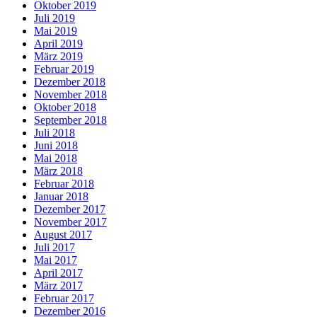
Oktober 2019
Juli 2019
Mai 2019
April 2019
März 2019
Februar 2019
Dezember 2018
November 2018
Oktober 2018
September 2018
Juli 2018
Juni 2018
Mai 2018
März 2018
Februar 2018
Januar 2018
Dezember 2017
November 2017
August 2017
Juli 2017
Mai 2017
April 2017
März 2017
Februar 2017
Dezember 2016