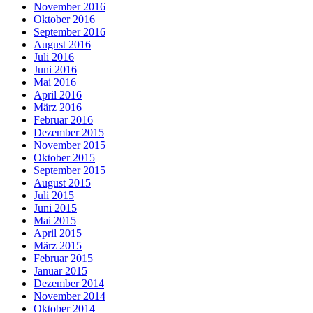
November 2016
Oktober 2016
September 2016
August 2016
Juli 2016
Juni 2016
Mai 2016
April 2016
März 2016
Februar 2016
Dezember 2015
November 2015
Oktober 2015
September 2015
August 2015
Juli 2015
Juni 2015
Mai 2015
April 2015
März 2015
Februar 2015
Januar 2015
Dezember 2014
November 2014
Oktober 2014