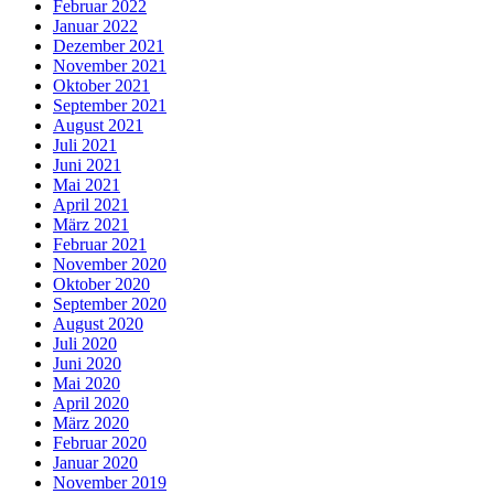
Februar 2022
Januar 2022
Dezember 2021
November 2021
Oktober 2021
September 2021
August 2021
Juli 2021
Juni 2021
Mai 2021
April 2021
März 2021
Februar 2021
November 2020
Oktober 2020
September 2020
August 2020
Juli 2020
Juni 2020
Mai 2020
April 2020
März 2020
Februar 2020
Januar 2020
November 2019