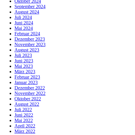
Oktober 2024
September 2024
August 2024
Juli 2024
Juni 2024
Mai 2024
Februar 2024
Dezember 2023
November 2023
August 2023
Juli 2023
Juni 2023
Mai 2023
März 2023
Februar 2023
Januar 2023
Dezember 2022
November 2022
Oktober 2022
August 2022
Juli 2022
Juni 2022
Mai 2022
April 2022
März 2022