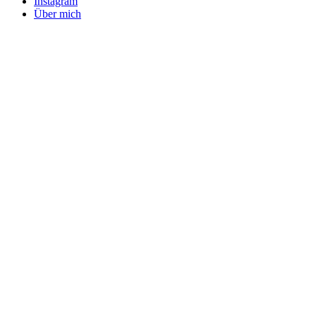
Instagram
Über mich