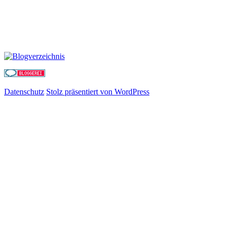
Datenschutz
Stolz präsentiert von WordPress