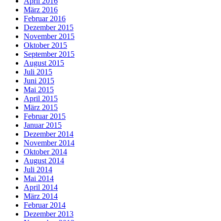
April 2016
März 2016
Februar 2016
Dezember 2015
November 2015
Oktober 2015
September 2015
August 2015
Juli 2015
Juni 2015
Mai 2015
April 2015
März 2015
Februar 2015
Januar 2015
Dezember 2014
November 2014
Oktober 2014
August 2014
Juli 2014
Mai 2014
April 2014
März 2014
Februar 2014
Dezember 2013