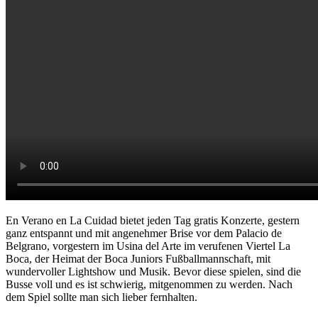
En Verano en La Cuidad bietet jeden Tag gratis Konzerte, gestern
ganz entspannt und mit angenehmer Brise vor dem Palacio de
Belgrano, vorgestern im Usina del Arte im verufenen Viertel La
Boca, der Heimat der Boca Juniors Fußballmannschaft, mit
wundervoller Lightshow und Musik. Bevor diese spielen, sind die
Busse voll und es ist schwierig, mitgenommen zu werden. Nach
dem Spiel sollte man sich lieber fernhalten.