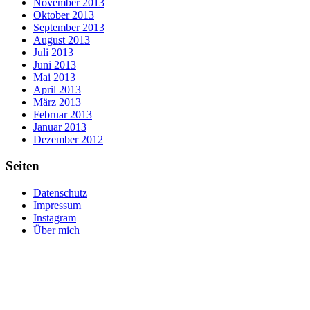
November 2013
Oktober 2013
September 2013
August 2013
Juli 2013
Juni 2013
Mai 2013
April 2013
März 2013
Februar 2013
Januar 2013
Dezember 2012
Seiten
Datenschutz
Impressum
Instagram
Über mich