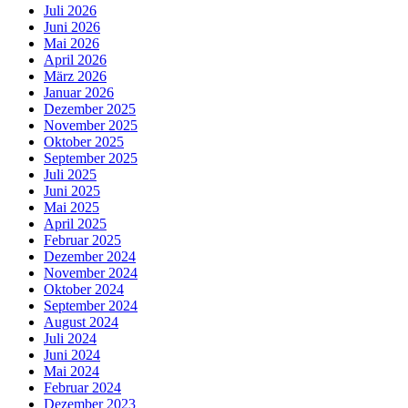
Juli 2026
Juni 2026
Mai 2026
April 2026
März 2026
Januar 2026
Dezember 2025
November 2025
Oktober 2025
September 2025
Juli 2025
Juni 2025
Mai 2025
April 2025
Februar 2025
Dezember 2024
November 2024
Oktober 2024
September 2024
August 2024
Juli 2024
Juni 2024
Mai 2024
Februar 2024
Dezember 2023