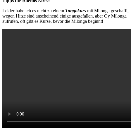
Tipps für Buenos Aires:
Leider habe ich es nicht zu einem
Tangokurs
mit Milonga geschafft,
wegen Hitze sind anscheinend einige ausgefallen, aber Oy Milonga
aufrufen, oft gibt es Kurse, bevor die Milonga beginnt!