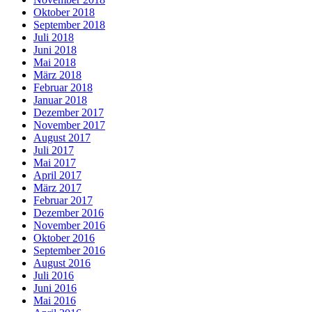
Oktober 2018
September 2018
Juli 2018
Juni 2018
Mai 2018
März 2018
Februar 2018
Januar 2018
Dezember 2017
November 2017
August 2017
Juli 2017
Mai 2017
April 2017
März 2017
Februar 2017
Dezember 2016
November 2016
Oktober 2016
September 2016
August 2016
Juli 2016
Juni 2016
Mai 2016