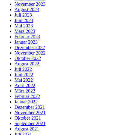
November 2023
August 2023
Juli 2023
Juni 2023
Mai 2023
März 2023
Februar 2023
Januar 2023
Dezember 2022
November 2022
Oktober 2022
August 2022
Juli 2022
Juni 2022
Mai 2022
April 2022
März 2022
Februar 2022
Januar 2022
Dezember 2021
November 2021
Oktober 2021
September 2021
August 2021
Juli 2021