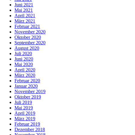
Juni 2021
Mai 2021
April 2021
März 2021
Februar 2021
November 2020
Oktober 2020
September 2020
August 2020
Juli 2020
Juni 2020
Mai 2020
April 2020
März 2020
Februar 2020
Januar 2020
November 2019
Oktober 2019
Juli 2019
Mai 2019
April 2019
März 2019
Februar 2019
Dezember 2018
November 2018