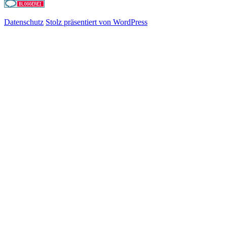
Datenschutz
Stolz präsentiert von WordPress