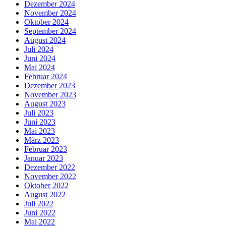
Dezember 2024
November 2024
Oktober 2024
September 2024
August 2024
Juli 2024
Juni 2024
Mai 2024
Februar 2024
Dezember 2023
November 2023
August 2023
Juli 2023
Juni 2023
Mai 2023
März 2023
Februar 2023
Januar 2023
Dezember 2022
November 2022
Oktober 2022
August 2022
Juli 2022
Juni 2022
Mai 2022