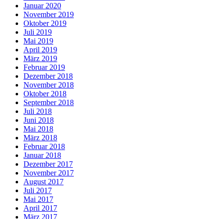
Januar 2020
November 2019
Oktober 2019
Juli 2019
Mai 2019
April 2019
März 2019
Februar 2019
Dezember 2018
November 2018
Oktober 2018
September 2018
Juli 2018
Juni 2018
Mai 2018
März 2018
Februar 2018
Januar 2018
Dezember 2017
November 2017
August 2017
Juli 2017
Mai 2017
April 2017
März 2017