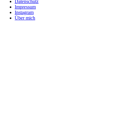
Datenschutz
Impressum
Instagram
Über mich