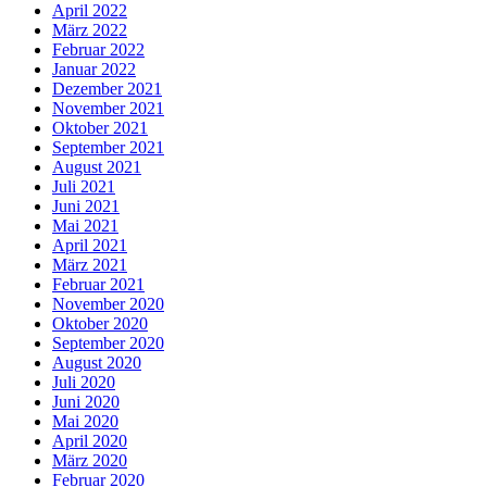
April 2022
März 2022
Februar 2022
Januar 2022
Dezember 2021
November 2021
Oktober 2021
September 2021
August 2021
Juli 2021
Juni 2021
Mai 2021
April 2021
März 2021
Februar 2021
November 2020
Oktober 2020
September 2020
August 2020
Juli 2020
Juni 2020
Mai 2020
April 2020
März 2020
Februar 2020