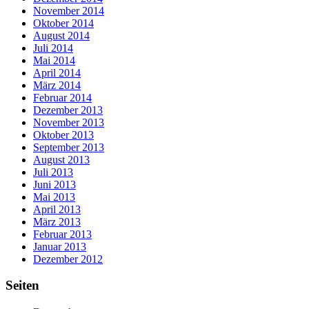
November 2014
Oktober 2014
August 2014
Juli 2014
Mai 2014
April 2014
März 2014
Februar 2014
Dezember 2013
November 2013
Oktober 2013
September 2013
August 2013
Juli 2013
Juni 2013
Mai 2013
April 2013
März 2013
Februar 2013
Januar 2013
Dezember 2012
Seiten