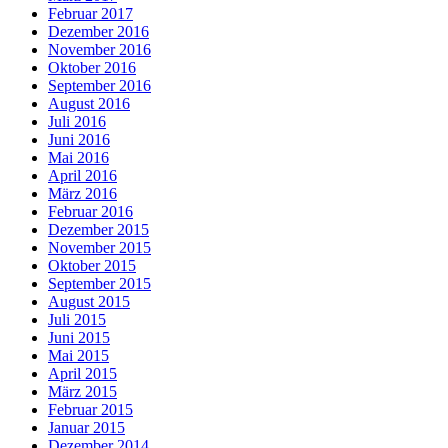
Februar 2017
Dezember 2016
November 2016
Oktober 2016
September 2016
August 2016
Juli 2016
Juni 2016
Mai 2016
April 2016
März 2016
Februar 2016
Dezember 2015
November 2015
Oktober 2015
September 2015
August 2015
Juli 2015
Juni 2015
Mai 2015
April 2015
März 2015
Februar 2015
Januar 2015
Dezember 2014