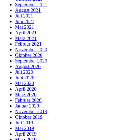
September 2021
August 2021
Juli 2021
Juni 2021
Mai 2021
April 2021
März 2021
Februar 2021
November 2020
Oktober 2020
September 2020
August 2020
Juli 2020
Juni 2020
Mai 2020
April 2020
März 2020
Februar 2020
Januar 2020
November 2019
Oktober 2019
Juli 2019
Mai 2019
April 2019
März 2019