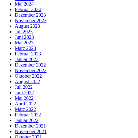
Mai 2024
Februar 2024
Dezember 2023
November 2023
August 2023
Juli 2023
Juni 2023
Mai 2023
März 2023
Februar 2023
Januar 2023
Dezember 2022
November 2022
Oktober 2022
August 2022
Juli 2022
Juni 2022
Mai 2022
April 2022
März 2022
Februar 2022
Januar 2022
Dezember 2021
November 2021
Oktober 2021