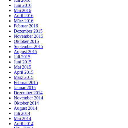
Juli 2016
Juni 2016
Mai 2016
April 2016
März 2016
Februar 2016
Dezember 2015
November 2015
Oktober 2015
September 2015
August 2015
Juli 2015
Juni 2015
Mai 2015
April 2015
März 2015
Februar 2015
Januar 2015
Dezember 2014
November 2014
Oktober 2014
August 2014
Juli 2014
Mai 2014
April 2014