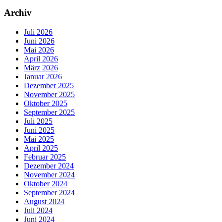
Archiv
Juli 2026
Juni 2026
Mai 2026
April 2026
März 2026
Januar 2026
Dezember 2025
November 2025
Oktober 2025
September 2025
Juli 2025
Juni 2025
Mai 2025
April 2025
Februar 2025
Dezember 2024
November 2024
Oktober 2024
September 2024
August 2024
Juli 2024
Juni 2024