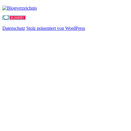
Datenschutz
Stolz präsentiert von WordPress