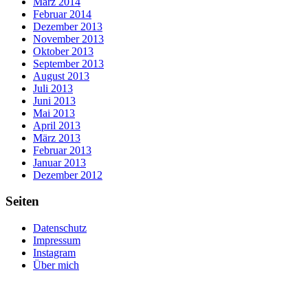
März 2014
Februar 2014
Dezember 2013
November 2013
Oktober 2013
September 2013
August 2013
Juli 2013
Juni 2013
Mai 2013
April 2013
März 2013
Februar 2013
Januar 2013
Dezember 2012
Seiten
Datenschutz
Impressum
Instagram
Über mich