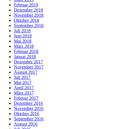
Februar 2019
Dezember 2018
November 2018
Oktober 2018
September 2018
Juli 2018
Juni 2018
Mai 2018
März 2018
Februar 2018
Januar 2018
Dezember 2017
November 2017
August 2017
Juli 2017
Mai 2017
April 2017
März 2017
Februar 2017
Dezember 2016
November 2016
Oktober 2016
September 2016
August 2016