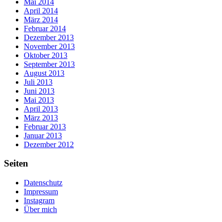
Mai 2014
April 2014
März 2014
Februar 2014
Dezember 2013
November 2013
Oktober 2013
September 2013
August 2013
Juli 2013
Juni 2013
Mai 2013
April 2013
März 2013
Februar 2013
Januar 2013
Dezember 2012
Seiten
Datenschutz
Impressum
Instagram
Über mich