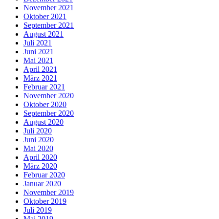
November 2021
Oktober 2021
September 2021
August 2021
Juli 2021
Juni 2021
Mai 2021
April 2021
März 2021
Februar 2021
November 2020
Oktober 2020
September 2020
August 2020
Juli 2020
Juni 2020
Mai 2020
April 2020
März 2020
Februar 2020
Januar 2020
November 2019
Oktober 2019
Juli 2019
Mai 2019