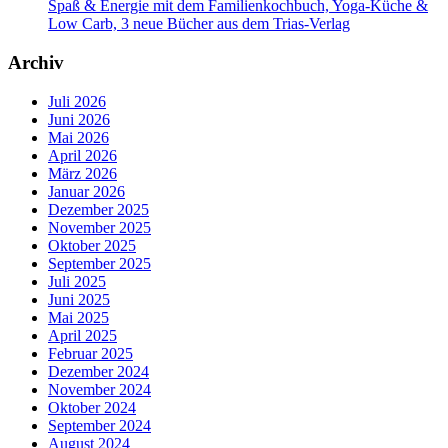
Spaß & Energie mit dem Familienkochbuch, Yoga-Küche &
Low Carb, 3 neue Bücher aus dem Trias-Verlag
Archiv
Juli 2026
Juni 2026
Mai 2026
April 2026
März 2026
Januar 2026
Dezember 2025
November 2025
Oktober 2025
September 2025
Juli 2025
Juni 2025
Mai 2025
April 2025
Februar 2025
Dezember 2024
November 2024
Oktober 2024
September 2024
August 2024