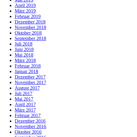
April 2019
März 2019
Februar 2019
Dezember 2018
November 2018
Oktober 2018
September 2018
Juli 2018
Juni 2018
Mai 2018
März 2018
Februar 2018
Januar 2018
Dezember 2017
November 2017
August 2017
Juli 2017
Mai 2017
April 2017
März 2017
Februar 2017
Dezember 2016
November 2016
Oktober 2016