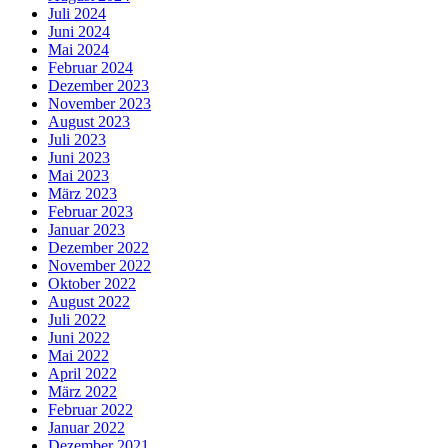
Juli 2024
Juni 2024
Mai 2024
Februar 2024
Dezember 2023
November 2023
August 2023
Juli 2023
Juni 2023
Mai 2023
März 2023
Februar 2023
Januar 2023
Dezember 2022
November 2022
Oktober 2022
August 2022
Juli 2022
Juni 2022
Mai 2022
April 2022
März 2022
Februar 2022
Januar 2022
Dezember 2021