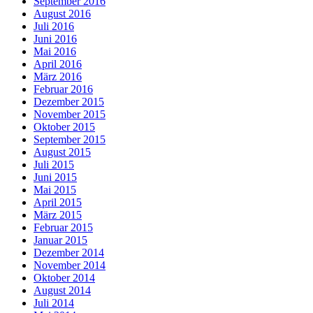
September 2016
August 2016
Juli 2016
Juni 2016
Mai 2016
April 2016
März 2016
Februar 2016
Dezember 2015
November 2015
Oktober 2015
September 2015
August 2015
Juli 2015
Juni 2015
Mai 2015
April 2015
März 2015
Februar 2015
Januar 2015
Dezember 2014
November 2014
Oktober 2014
August 2014
Juli 2014