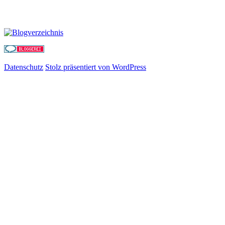
Datenschutz
Stolz präsentiert von WordPress