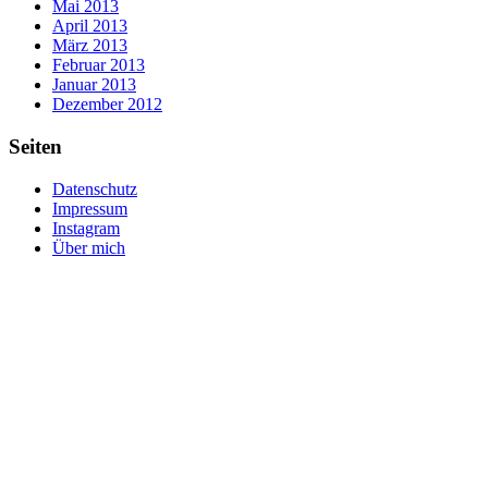
Mai 2013
April 2013
März 2013
Februar 2013
Januar 2013
Dezember 2012
Seiten
Datenschutz
Impressum
Instagram
Über mich