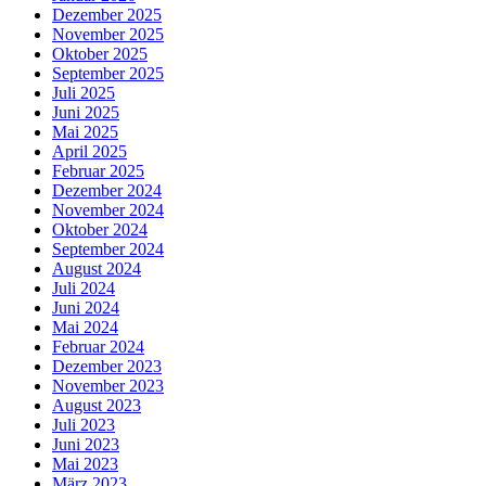
Dezember 2025
November 2025
Oktober 2025
September 2025
Juli 2025
Juni 2025
Mai 2025
April 2025
Februar 2025
Dezember 2024
November 2024
Oktober 2024
September 2024
August 2024
Juli 2024
Juni 2024
Mai 2024
Februar 2024
Dezember 2023
November 2023
August 2023
Juli 2023
Juni 2023
Mai 2023
März 2023