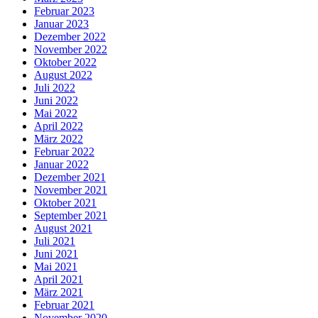
Februar 2023
Januar 2023
Dezember 2022
November 2022
Oktober 2022
August 2022
Juli 2022
Juni 2022
Mai 2022
April 2022
März 2022
Februar 2022
Januar 2022
Dezember 2021
November 2021
Oktober 2021
September 2021
August 2021
Juli 2021
Juni 2021
Mai 2021
April 2021
März 2021
Februar 2021
November 2020