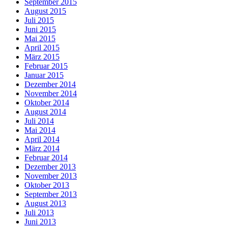
September 2015
August 2015
Juli 2015
Juni 2015
Mai 2015
April 2015
März 2015
Februar 2015
Januar 2015
Dezember 2014
November 2014
Oktober 2014
August 2014
Juli 2014
Mai 2014
April 2014
März 2014
Februar 2014
Dezember 2013
November 2013
Oktober 2013
September 2013
August 2013
Juli 2013
Juni 2013