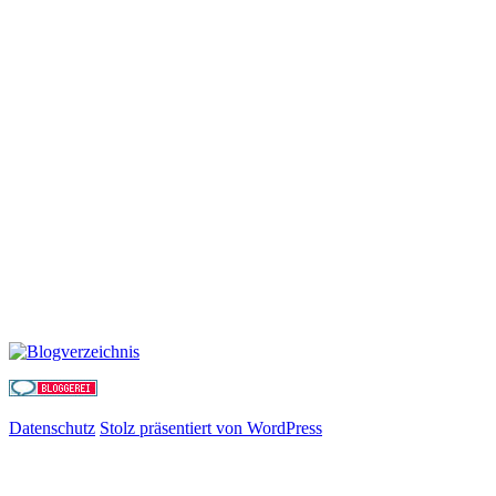
Datenschutz
Stolz präsentiert von WordPress