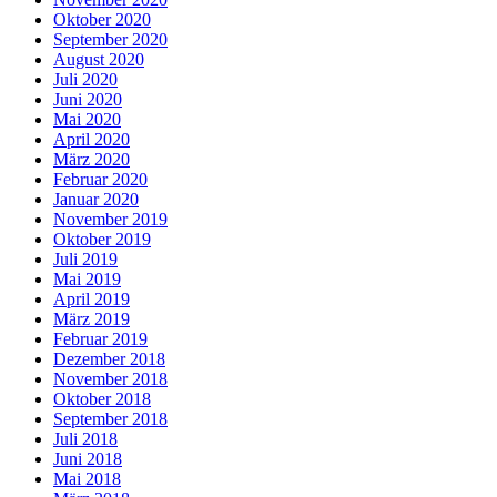
Oktober 2020
September 2020
August 2020
Juli 2020
Juni 2020
Mai 2020
April 2020
März 2020
Februar 2020
Januar 2020
November 2019
Oktober 2019
Juli 2019
Mai 2019
April 2019
März 2019
Februar 2019
Dezember 2018
November 2018
Oktober 2018
September 2018
Juli 2018
Juni 2018
Mai 2018