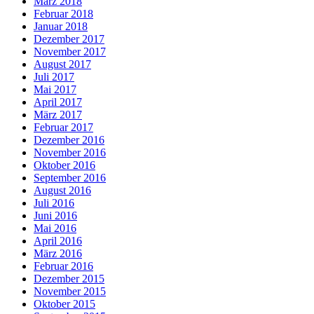
März 2018
Februar 2018
Januar 2018
Dezember 2017
November 2017
August 2017
Juli 2017
Mai 2017
April 2017
März 2017
Februar 2017
Dezember 2016
November 2016
Oktober 2016
September 2016
August 2016
Juli 2016
Juni 2016
Mai 2016
April 2016
März 2016
Februar 2016
Dezember 2015
November 2015
Oktober 2015