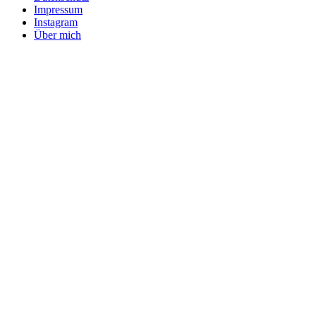
Impressum
Instagram
Über mich