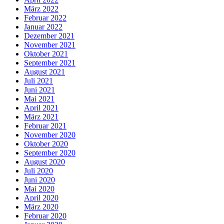
März 2022
Februar 2022
Januar 2022
Dezember 2021
November 2021
Oktober 2021
September 2021
August 2021
Juli 2021
Juni 2021
Mai 2021
April 2021
März 2021
Februar 2021
November 2020
Oktober 2020
September 2020
August 2020
Juli 2020
Juni 2020
Mai 2020
April 2020
März 2020
Februar 2020