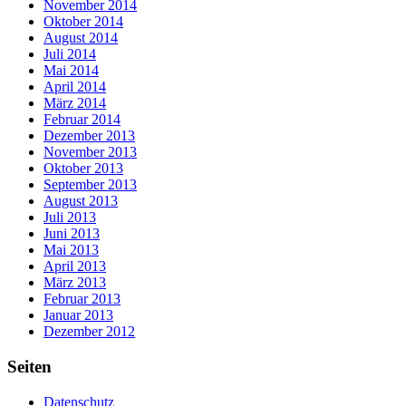
November 2014
Oktober 2014
August 2014
Juli 2014
Mai 2014
April 2014
März 2014
Februar 2014
Dezember 2013
November 2013
Oktober 2013
September 2013
August 2013
Juli 2013
Juni 2013
Mai 2013
April 2013
März 2013
Februar 2013
Januar 2013
Dezember 2012
Seiten
Datenschutz