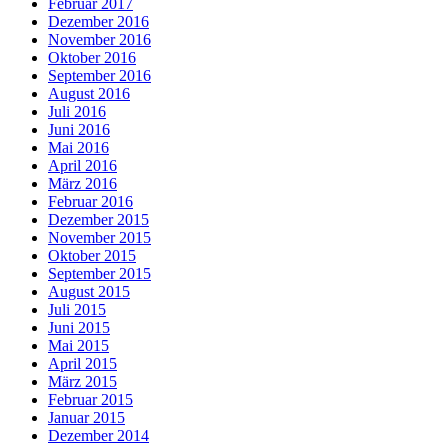
Februar 2017
Dezember 2016
November 2016
Oktober 2016
September 2016
August 2016
Juli 2016
Juni 2016
Mai 2016
April 2016
März 2016
Februar 2016
Dezember 2015
November 2015
Oktober 2015
September 2015
August 2015
Juli 2015
Juni 2015
Mai 2015
April 2015
März 2015
Februar 2015
Januar 2015
Dezember 2014