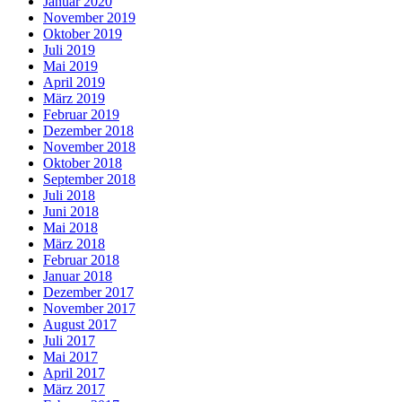
Januar 2020
November 2019
Oktober 2019
Juli 2019
Mai 2019
April 2019
März 2019
Februar 2019
Dezember 2018
November 2018
Oktober 2018
September 2018
Juli 2018
Juni 2018
Mai 2018
März 2018
Februar 2018
Januar 2018
Dezember 2017
November 2017
August 2017
Juli 2017
Mai 2017
April 2017
März 2017