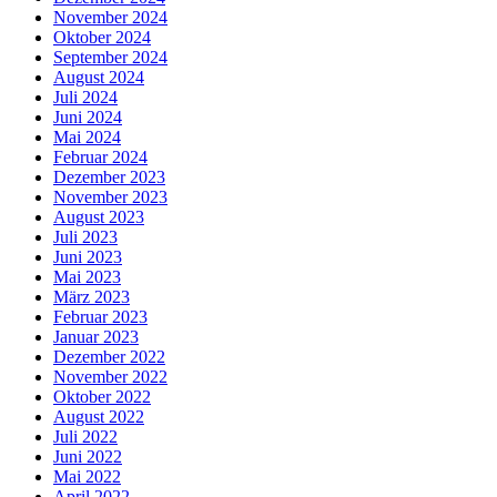
November 2024
Oktober 2024
September 2024
August 2024
Juli 2024
Juni 2024
Mai 2024
Februar 2024
Dezember 2023
November 2023
August 2023
Juli 2023
Juni 2023
Mai 2023
März 2023
Februar 2023
Januar 2023
Dezember 2022
November 2022
Oktober 2022
August 2022
Juli 2022
Juni 2022
Mai 2022
April 2022