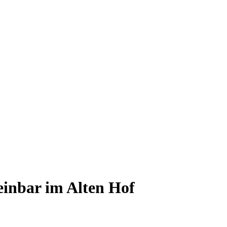
inbar im Alten Hof