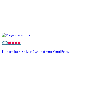
Datenschutz
Stolz präsentiert von WordPress