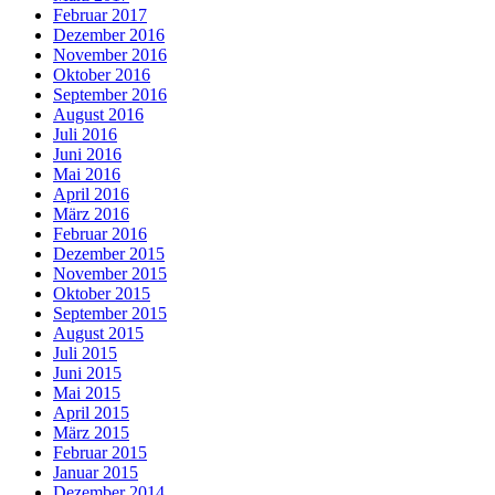
Februar 2017
Dezember 2016
November 2016
Oktober 2016
September 2016
August 2016
Juli 2016
Juni 2016
Mai 2016
April 2016
März 2016
Februar 2016
Dezember 2015
November 2015
Oktober 2015
September 2015
August 2015
Juli 2015
Juni 2015
Mai 2015
April 2015
März 2015
Februar 2015
Januar 2015
Dezember 2014