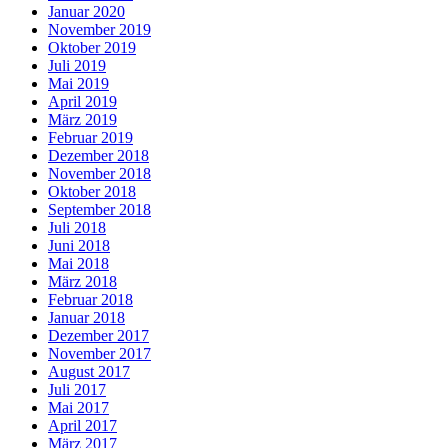
Januar 2020
November 2019
Oktober 2019
Juli 2019
Mai 2019
April 2019
März 2019
Februar 2019
Dezember 2018
November 2018
Oktober 2018
September 2018
Juli 2018
Juni 2018
Mai 2018
März 2018
Februar 2018
Januar 2018
Dezember 2017
November 2017
August 2017
Juli 2017
Mai 2017
April 2017
März 2017