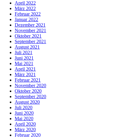
April 2022
März 2022
Februar 2022
Januar 2022
Dezember 2021
November 2021
Oktober 2021
September 2021
August 2021
Juli 2021
Juni 2021
Mai 2021
April 2021
März 2021
Februar 2021
November 2020
Oktober 2020
September 2020
August 2020
Juli 2020
Juni 2020
Mai 2020
April 2020
März 2020
Februar 2020