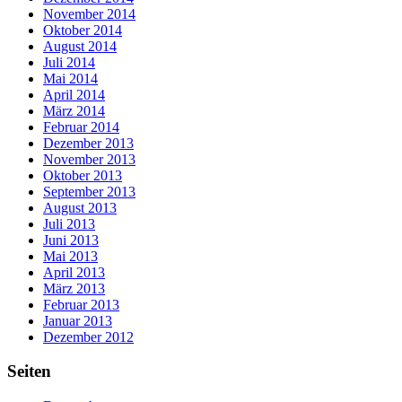
November 2014
Oktober 2014
August 2014
Juli 2014
Mai 2014
April 2014
März 2014
Februar 2014
Dezember 2013
November 2013
Oktober 2013
September 2013
August 2013
Juli 2013
Juni 2013
Mai 2013
April 2013
März 2013
Februar 2013
Januar 2013
Dezember 2012
Seiten