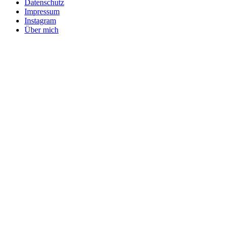
Datenschutz
Impressum
Instagram
Über mich