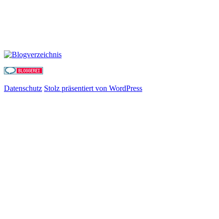
Datenschutz
Stolz präsentiert von WordPress