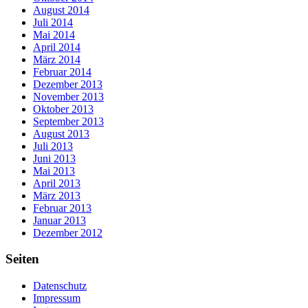
August 2014
Juli 2014
Mai 2014
April 2014
März 2014
Februar 2014
Dezember 2013
November 2013
Oktober 2013
September 2013
August 2013
Juli 2013
Juni 2013
Mai 2013
April 2013
März 2013
Februar 2013
Januar 2013
Dezember 2012
Seiten
Datenschutz
Impressum