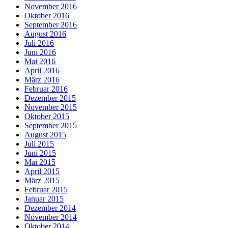
November 2016
Oktober 2016
September 2016
August 2016
Juli 2016
Juni 2016
Mai 2016
April 2016
März 2016
Februar 2016
Dezember 2015
November 2015
Oktober 2015
September 2015
August 2015
Juli 2015
Juni 2015
Mai 2015
April 2015
März 2015
Februar 2015
Januar 2015
Dezember 2014
November 2014
Oktober 2014