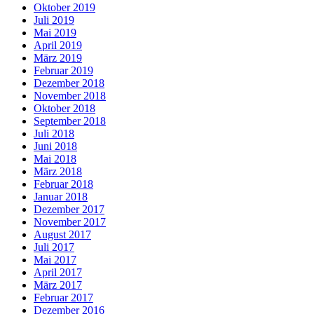
Oktober 2019
Juli 2019
Mai 2019
April 2019
März 2019
Februar 2019
Dezember 2018
November 2018
Oktober 2018
September 2018
Juli 2018
Juni 2018
Mai 2018
März 2018
Februar 2018
Januar 2018
Dezember 2017
November 2017
August 2017
Juli 2017
Mai 2017
April 2017
März 2017
Februar 2017
Dezember 2016