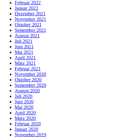
Februar 2022
Januar 2022
Dezember 2021
November 2021
Oktober 2021
September 2021
August 2021
Juli 2021
Juni 2021
Mai 2021
April 2021
März 2021
Februar 2021
November 2020
Oktober 2020
September 2020
August 2020
Juli 2020
Juni 2020
Mai 2020
April 2020
März 2020
Februar 2020
Januar 2020
November 2019