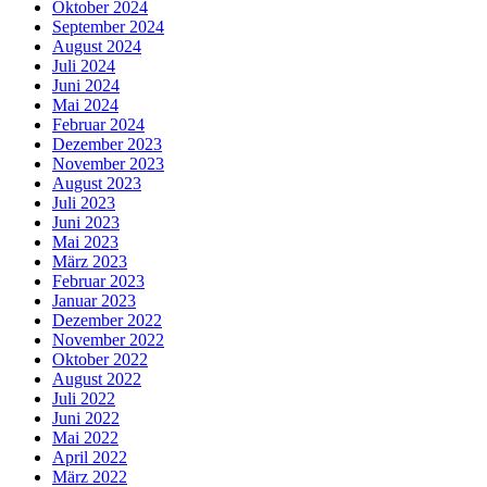
Oktober 2024
September 2024
August 2024
Juli 2024
Juni 2024
Mai 2024
Februar 2024
Dezember 2023
November 2023
August 2023
Juli 2023
Juni 2023
Mai 2023
März 2023
Februar 2023
Januar 2023
Dezember 2022
November 2022
Oktober 2022
August 2022
Juli 2022
Juni 2022
Mai 2022
April 2022
März 2022