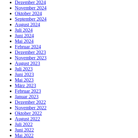
Dezember 2024
November 2024
Oktober 2024
September 2024
August 2024
Juli 2024
Juni 2024
Mai 2024
Februar 2024
Dezember 2023
November 2023
August 2023
Juli 2023
Juni 2023
Mai 2023
März 2023
Februar 2023
Januar 2023
Dezember 2022
November 2022
Oktober 2022
August 2022
Juli 2022
Juni 2022
Mai 2022