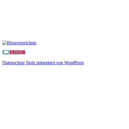
Datenschutz
Stolz präsentiert von WordPress