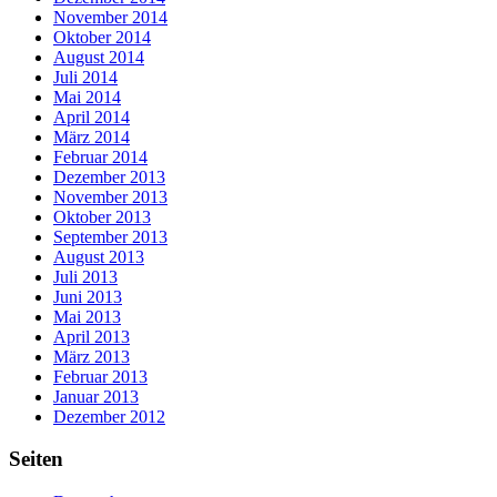
November 2014
Oktober 2014
August 2014
Juli 2014
Mai 2014
April 2014
März 2014
Februar 2014
Dezember 2013
November 2013
Oktober 2013
September 2013
August 2013
Juli 2013
Juni 2013
Mai 2013
April 2013
März 2013
Februar 2013
Januar 2013
Dezember 2012
Seiten