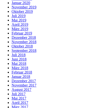
Januar 2020
November 2019
Oktober 2019
Juli 2019
Mai 2019
April 2019
März 2019
Februar 2019
Dezember 2018
November 2018
Oktober 2018
September 2018
Juli 2018
Juni 2018
Mai 2018
März 2018
Februar 2018
Januar 2018
Dezember 2017
November 2017
August 2017
Juli 2017
Mai 2017
April 2017
März 2017