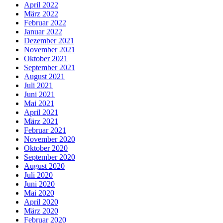
April 2022
März 2022
Februar 2022
Januar 2022
Dezember 2021
November 2021
Oktober 2021
September 2021
August 2021
Juli 2021
Juni 2021
Mai 2021
April 2021
März 2021
Februar 2021
November 2020
Oktober 2020
September 2020
August 2020
Juli 2020
Juni 2020
Mai 2020
April 2020
März 2020
Februar 2020