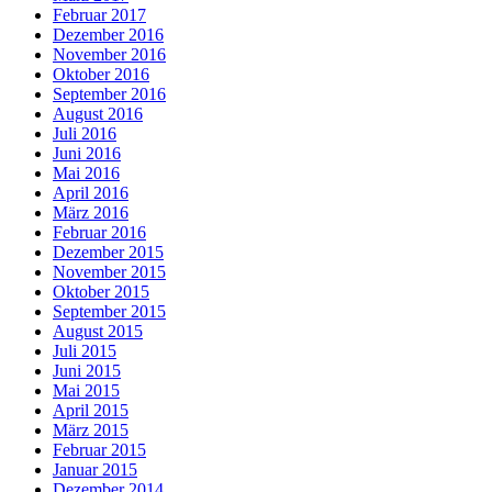
Februar 2017
Dezember 2016
November 2016
Oktober 2016
September 2016
August 2016
Juli 2016
Juni 2016
Mai 2016
April 2016
März 2016
Februar 2016
Dezember 2015
November 2015
Oktober 2015
September 2015
August 2015
Juli 2015
Juni 2015
Mai 2015
April 2015
März 2015
Februar 2015
Januar 2015
Dezember 2014