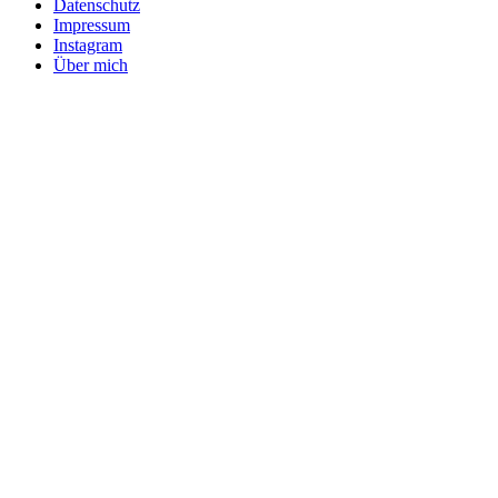
Datenschutz
Impressum
Instagram
Über mich