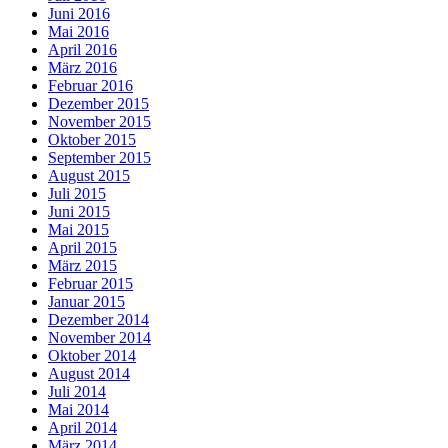
Juni 2016
Mai 2016
April 2016
März 2016
Februar 2016
Dezember 2015
November 2015
Oktober 2015
September 2015
August 2015
Juli 2015
Juni 2015
Mai 2015
April 2015
März 2015
Februar 2015
Januar 2015
Dezember 2014
November 2014
Oktober 2014
August 2014
Juli 2014
Mai 2014
April 2014
März 2014