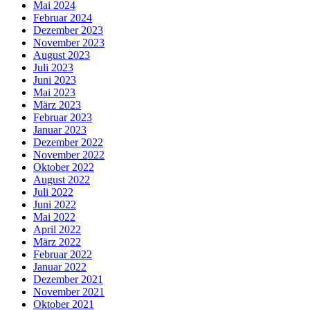
Mai 2024
Februar 2024
Dezember 2023
November 2023
August 2023
Juli 2023
Juni 2023
Mai 2023
März 2023
Februar 2023
Januar 2023
Dezember 2022
November 2022
Oktober 2022
August 2022
Juli 2022
Juni 2022
Mai 2022
April 2022
März 2022
Februar 2022
Januar 2022
Dezember 2021
November 2021
Oktober 2021