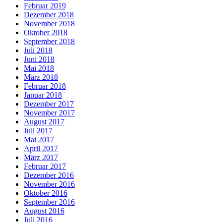
Februar 2019
Dezember 2018
November 2018
Oktober 2018
September 2018
Juli 2018
Juni 2018
Mai 2018
März 2018
Februar 2018
Januar 2018
Dezember 2017
November 2017
August 2017
Juli 2017
Mai 2017
April 2017
März 2017
Februar 2017
Dezember 2016
November 2016
Oktober 2016
September 2016
August 2016
Juli 2016