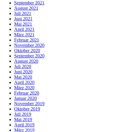
September 2021
August 2021
Juli 2021
Juni 2021
Mai 2021
April 2021
März 2021
Februar 2021
November 2020
Oktober 2020
September 2020
August 2020
Juli 2020
Juni 2020
Mai 2020
April 2020
März 2020
Februar 2020
Januar 2020
November 2019
Oktober 2019
Juli 2019
Mai 2019
April 2019
März 2019