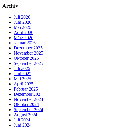
Archiv
Juli 2026
Juni 2026
Mai 2026
April 2026
März 2026
Januar 2026
Dezember 2025
November 2025
Oktober 2025
September 2025
Juli 2025
Juni 2025
Mai 2025
April 2025
Februar 2025
Dezember 2024
November 2024
Oktober 2024
September 2024
August 2024
Juli 2024
Juni 2024