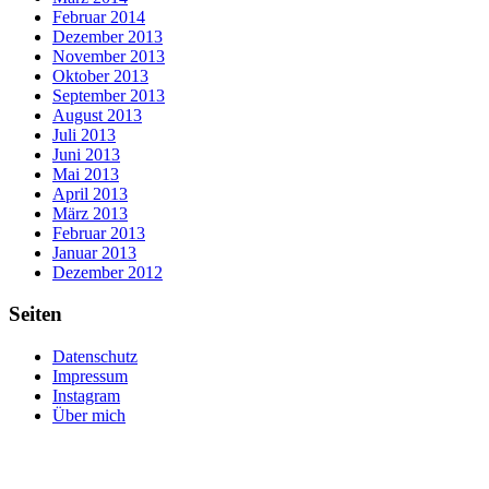
Februar 2014
Dezember 2013
November 2013
Oktober 2013
September 2013
August 2013
Juli 2013
Juni 2013
Mai 2013
April 2013
März 2013
Februar 2013
Januar 2013
Dezember 2012
Seiten
Datenschutz
Impressum
Instagram
Über mich