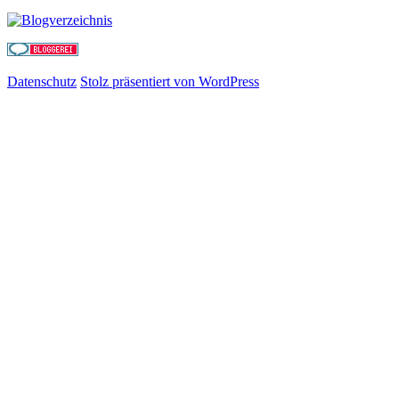
Datenschutz
Stolz präsentiert von WordPress