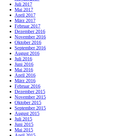
Juli 2017
Mai 2017
April 2017
März 2017
Februar 2017
Dezember 2016
November 2016
Oktober 2016
September 2016
August 2016
Juli 2016
Juni 2016
Mai 2016
April 2016
März 2016
Februar 2016
Dezember 2015
November 2015
Oktober 2015
September 2015
August 2015
Juli 2015
Juni 2015
Mai 2015
April 2015