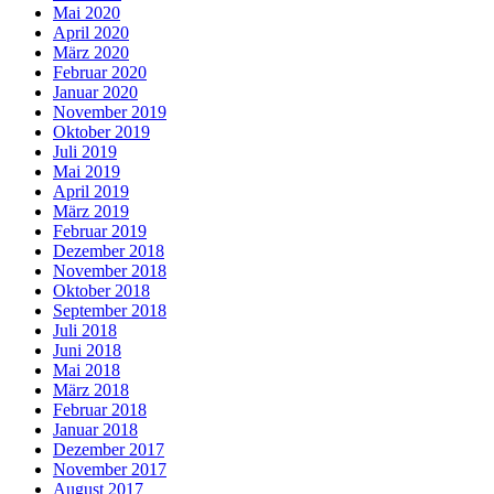
Mai 2020
April 2020
März 2020
Februar 2020
Januar 2020
November 2019
Oktober 2019
Juli 2019
Mai 2019
April 2019
März 2019
Februar 2019
Dezember 2018
November 2018
Oktober 2018
September 2018
Juli 2018
Juni 2018
Mai 2018
März 2018
Februar 2018
Januar 2018
Dezember 2017
November 2017
August 2017