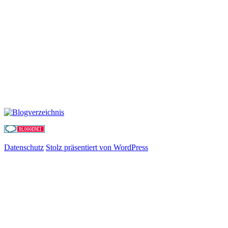
Datenschutz
Stolz präsentiert von WordPress