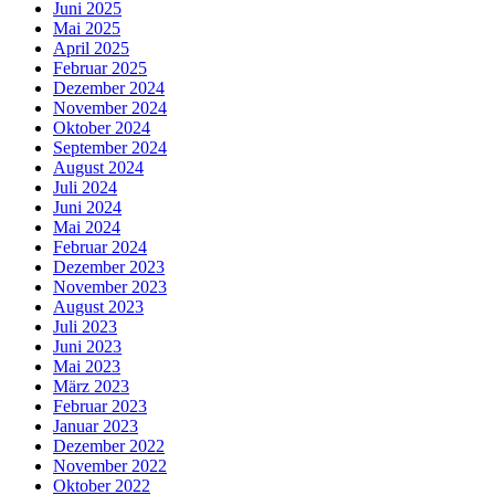
Juni 2025
Mai 2025
April 2025
Februar 2025
Dezember 2024
November 2024
Oktober 2024
September 2024
August 2024
Juli 2024
Juni 2024
Mai 2024
Februar 2024
Dezember 2023
November 2023
August 2023
Juli 2023
Juni 2023
Mai 2023
März 2023
Februar 2023
Januar 2023
Dezember 2022
November 2022
Oktober 2022