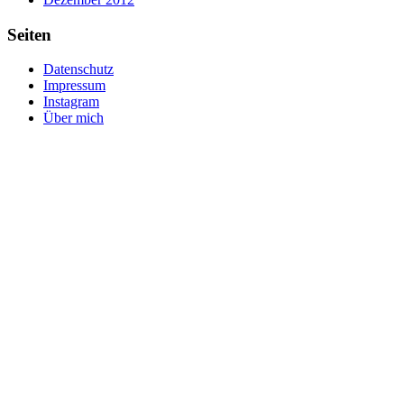
Seiten
Datenschutz
Impressum
Instagram
Über mich