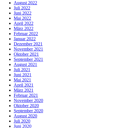
August 2022
Juli 2022
Juni 2022
Mai 2022
April 2022
März 2022
Februar 2022
Januar 2022
Dezember 2021
November 2021
Oktober 2021
September 2021
August 2021
Juli 2021
Juni 2021
Mai 2021
April 2021
März 2021
Februar 2021
November 2020
Oktober 2020
September 2020
August 2020
Juli 2020
Juni 2020