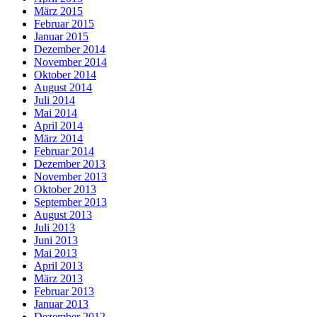
März 2015
Februar 2015
Januar 2015
Dezember 2014
November 2014
Oktober 2014
August 2014
Juli 2014
Mai 2014
April 2014
März 2014
Februar 2014
Dezember 2013
November 2013
Oktober 2013
September 2013
August 2013
Juli 2013
Juni 2013
Mai 2013
April 2013
März 2013
Februar 2013
Januar 2013
Dezember 2012