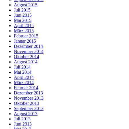
August 2015
Juli 2015
Juni 2015
Mai 2015
April 2015
März 2015
Februar 2015
Januar 2015
Dezember 2014
November 2014
Oktober 2014
August 2014
Juli 2014
Mai 2014
April 2014
März 2014
Februar 2014
Dezember 2013
November 2013
Oktober 2013
September 2013
August 2013
Juli 2013
Juni 2013