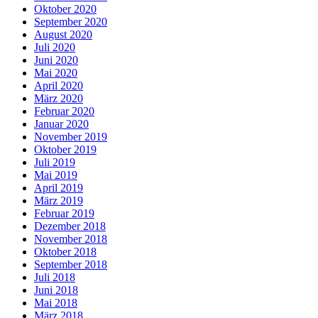
Oktober 2020
September 2020
August 2020
Juli 2020
Juni 2020
Mai 2020
April 2020
März 2020
Februar 2020
Januar 2020
November 2019
Oktober 2019
Juli 2019
Mai 2019
April 2019
März 2019
Februar 2019
Dezember 2018
November 2018
Oktober 2018
September 2018
Juli 2018
Juni 2018
Mai 2018
März 2018