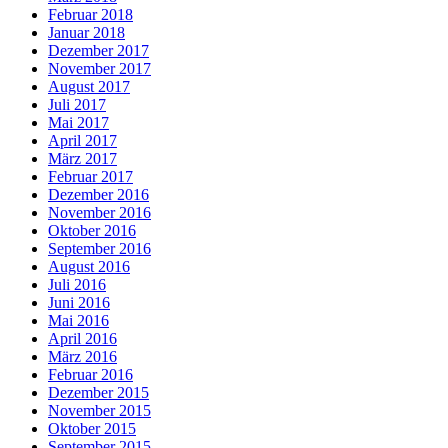
Februar 2018
Januar 2018
Dezember 2017
November 2017
August 2017
Juli 2017
Mai 2017
April 2017
März 2017
Februar 2017
Dezember 2016
November 2016
Oktober 2016
September 2016
August 2016
Juli 2016
Juni 2016
Mai 2016
April 2016
März 2016
Februar 2016
Dezember 2015
November 2015
Oktober 2015
September 2015