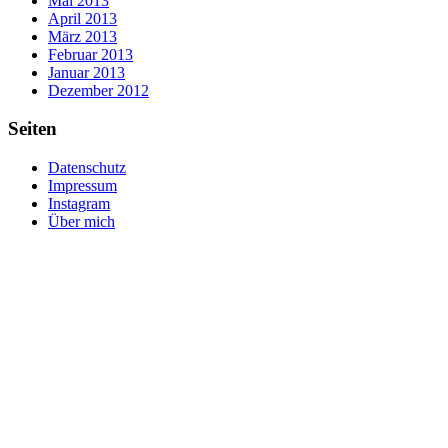
Mai 2013
April 2013
März 2013
Februar 2013
Januar 2013
Dezember 2012
Seiten
Datenschutz
Impressum
Instagram
Über mich