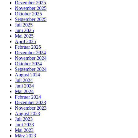
Dezember 2025
November 2025
Oktober 2025
September 2025
Juli 2025
Juni 2025
Mai 2025
April 2025
Februar 2025
Dezember 2024
November 2024
Oktober 2024
September 2024
August 2024
Juli 2024
Juni 2024
Mai 2024
Februar 2024
Dezember 2023
November 2023
August 2023
Juli 2023
Juni 2023
Mai 2023
März 2023