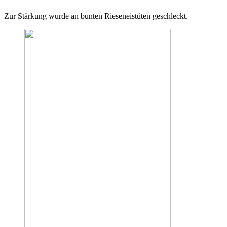
Zur Stärkung wurde an bunten Rieseneistüten geschleckt.