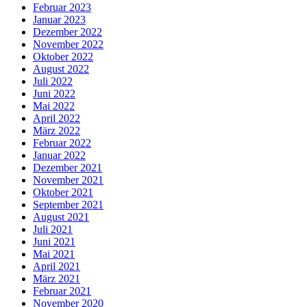
Februar 2023
Januar 2023
Dezember 2022
November 2022
Oktober 2022
August 2022
Juli 2022
Juni 2022
Mai 2022
April 2022
März 2022
Februar 2022
Januar 2022
Dezember 2021
November 2021
Oktober 2021
September 2021
August 2021
Juli 2021
Juni 2021
Mai 2021
April 2021
März 2021
Februar 2021
November 2020