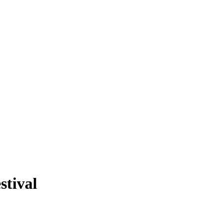
stival